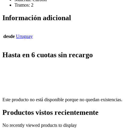
Tramos: 2
Información adicional
desde
Uruguay
Hasta en 6 cuotas sin recargo
Este producto no está disponible porque no quedan existencias.
Productos vistos recientemente
No recently viewed products to display