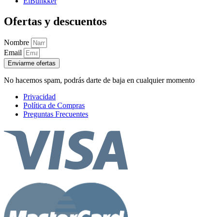
ElBunkker
Ofertas y descuentos
Nombre
Email
Enviarme ofertas
No hacemos spam, podrás darte de baja en cualquier momento
Privacidad
Política de Compras
Preguntas Frecuentes