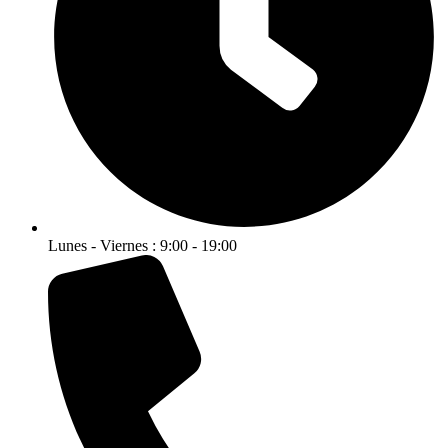
Lunes - Viernes : 9:00 - 19:00