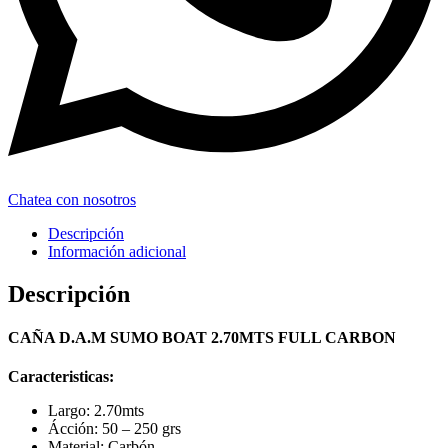
Chatea con nosotros
Descripción
Información adicional
Descripción
CAÑA D.A.M SUMO BOAT 2.70MTS FULL CARBON
Caracteristicas:
Largo: 2.70mts
Ácción: 50 – 250 grs
Material: Carbón