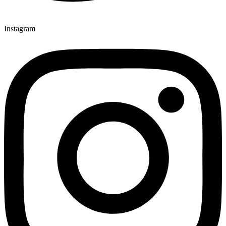
Instagram