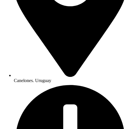
Canelones. Uruguay