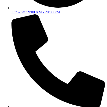
Sun - Sat : 9:00 AM - 20:00 PM