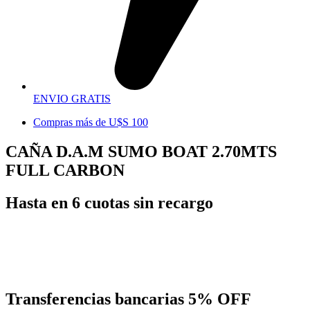
ENVIO GRATIS
Compras más de U$S 100
CAÑA D.A.M SUMO BOAT 2.70MTS
FULL CARBON
Hasta en 6 cuotas sin recargo
Transferencias bancarias
5% OFF