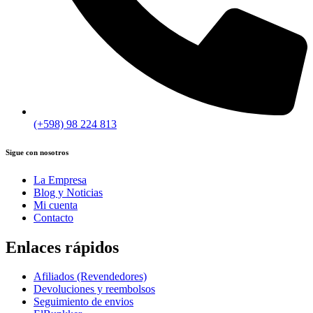
(+598) 98 224 813
Sigue con nosotros
La Empresa
Blog y Noticias
Mi cuenta
Contacto
Enlaces rápidos
Afiliados (Revendedores)
Devoluciones y reembolsos
Seguimiento de envios