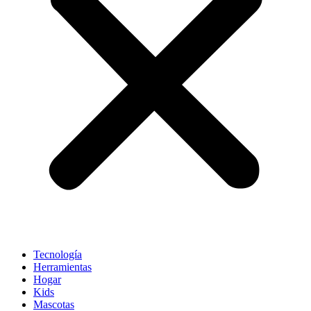
Tecnología
Herramientas
Hogar
Kids
Mascotas