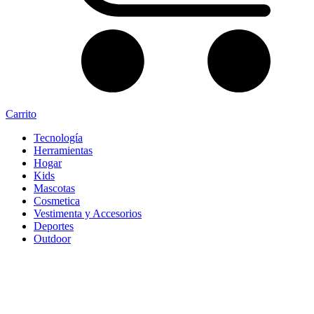
Carrito
Tecnología
Herramientas
Hogar
Kids
Mascotas
Cosmetica
Vestimenta y Accesorios
Deportes
Outdoor