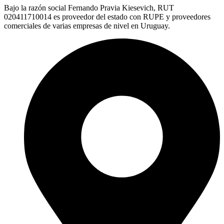
Bajo la razón social Fernando Pravia Kiesevich, RUT
020411710014 es proveedor del estado con RUPE y proveedores
comerciales de varias empresas de nivel en Uruguay.