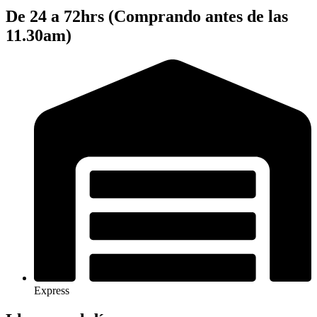
De 24 a 72hrs (Comprando antes de las
11.30am)
Express