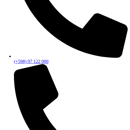
(+598) 97 122 000