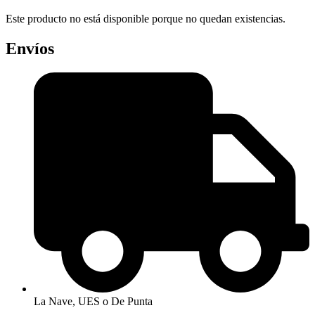
Este producto no está disponible porque no quedan existencias.
Envíos
La Nave, UES o De Punta