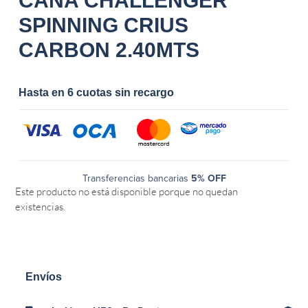
CAÑA CHALLENGER
SPINNING CRIUS
CARBON 2.40MTS
Hasta en 6 cuotas sin recargo
Transferencias bancarias
5% OFF
Este producto no está disponible porque no quedan
existencias.
Envíos