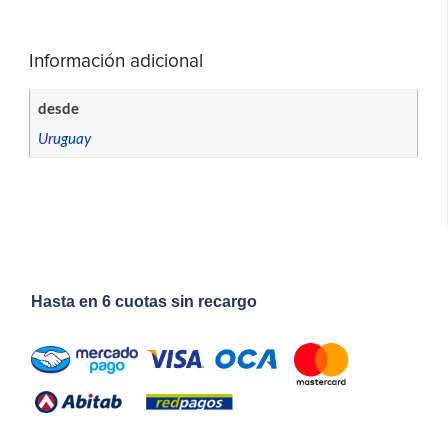
Información adicional
desde
Uruguay
Hasta en 6 cuotas sin recargo