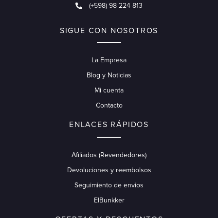
(+598) 98 224 813
SIGUE CON NOSOTROS
La Empresa
Blog y Noticias
Mi cuenta
Contacto
ENLACES RÁPIDOS
Afiliados (Revendedores)
Devoluciones y reembolsos
Seguimiento de envios
ElBunkker