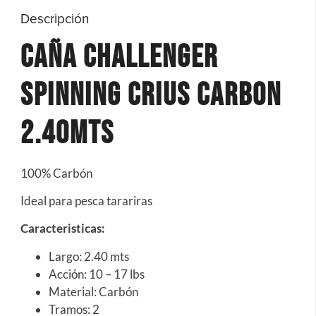
Descripción
CAÑA CHALLENGER
SPINNING CRIUS CARBON
2.40MTS
100% Carbón
Ideal para pesca tarariras
Caracteristicas:
Largo: 2.40 mts
Acción: 10 – 17 lbs
Material: Carbón
Tramos: 2