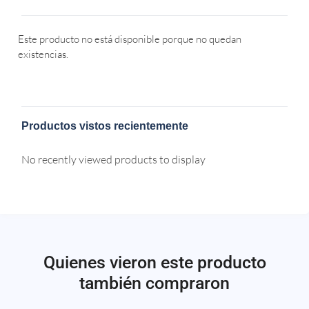
Este producto no está disponible porque no quedan
existencias.
Productos vistos recientemente
No recently viewed products to display
Quienes vieron este producto
también compraron