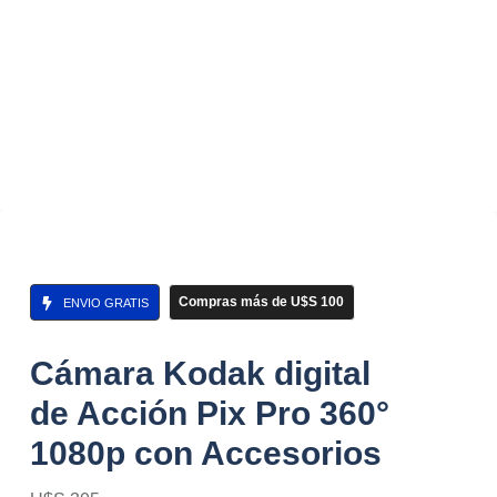
Compras más de U$S 100
ENVIO GRATIS
Cámara Kodak digital
de Acción Pix Pro 360°
1080p con Accesorios