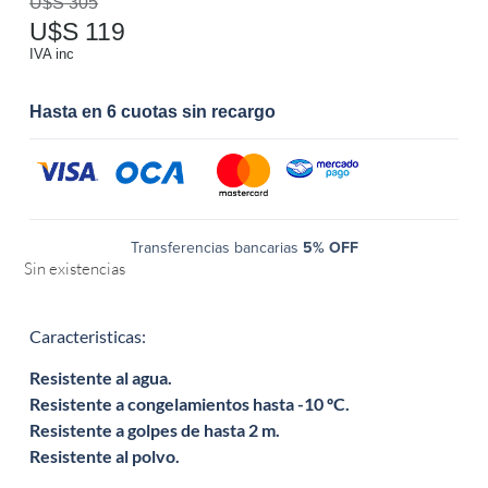
U$S
305
U$S
119
IVA inc
Hasta en 6 cuotas sin recargo
Transferencias bancarias
5% OFF
Sin existencias
Caracteristicas:
Resistente al agua.
Resistente a congelamientos hasta -10 ºC.
Resistente a golpes de hasta 2 m.
Resistente al polvo.