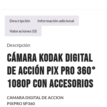
Descripción
Información adicional
Valoraciones (0)
Descripción
Cámara Kodak digital
de Acción Pix Pro 360°
1080p con Accesorios
CAMARA DIGITAL DE ACCION
PIXPRO SP360