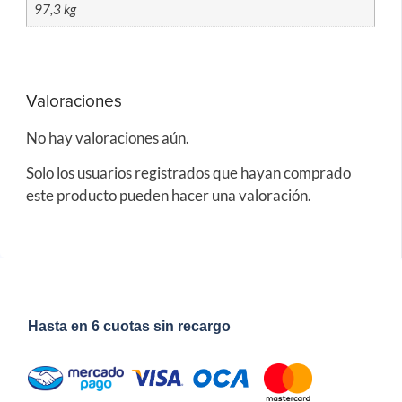
97,3 kg
Valoraciones
No hay valoraciones aún.
Solo los usuarios registrados que hayan comprado
este producto pueden hacer una valoración.
Hasta en 6 cuotas sin recargo