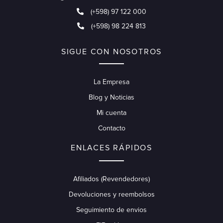
(+598) 97 122 000
(+598) 98 224 813
SIGUE CON NOSOTROS
La Empresa
Blog y Noticias
Mi cuenta
Contacto
ENLACES RÁPIDOS
Afiliados (Revendedores)
Devoluciones y reembolsos
Seguimiento de envios