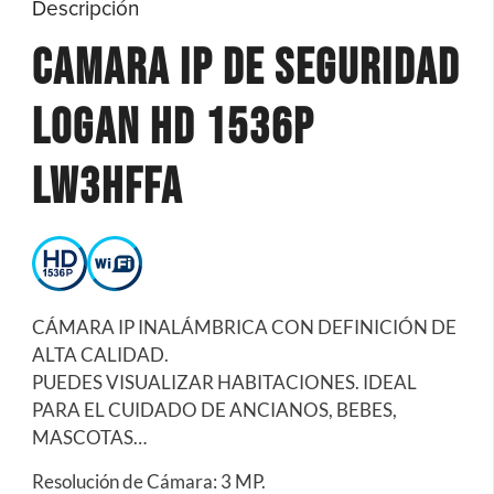
Descripción
Camara IP de Seguridad
Logan HD 1536P
LW3HFFA
CÁMARA IP INALÁMBRICA CON DEFINICIÓN DE
ALTA CALIDAD.
PUEDES VISUALIZAR HABITACIONES. IDEAL
PARA EL CUIDADO DE ANCIANOS, BEBES,
MASCOTAS…
Resolución de Cámara: 3 MP.