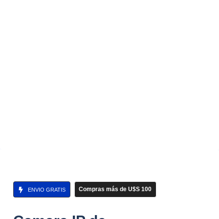
Compras más de U$S 100
ENVIO GRATIS