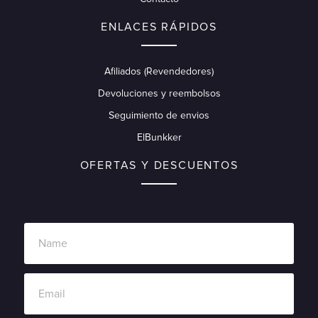
ENLACES RÁPIDOS
Afiliados (Revendedores)
Devoluciones y reembolsos
Seguimiento de envios
ElBunkker
OFERTAS Y DESCUENTOS