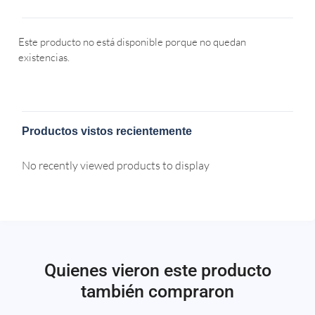
Este producto no está disponible porque no quedan
existencias.
Productos vistos recientemente
No recently viewed products to display
Quienes vieron este producto
también compraron