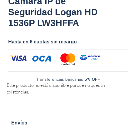
Camara IP de
Seguridad Logan HD
1536P LW3HFFA
Hasta en 6 cuotas sin recargo
Transferencias bancarias
5% OFF
Este producto no está disponible porque no quedan
existencias.
Envíos