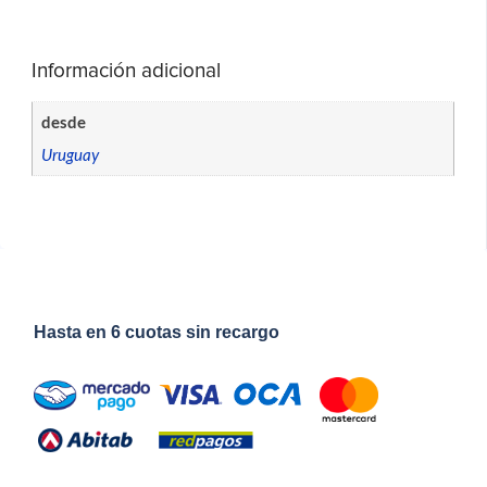
Información adicional
desde
Uruguay
Hasta en 6 cuotas sin recargo