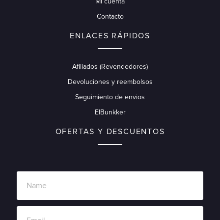
Mi cuenta
Contacto
ENLACES RÁPIDOS
Afiliados (Revendedores)
Devoluciones y reembolsos
Seguimiento de envios
ElBunkker
OFERTAS Y DESCUENTOS