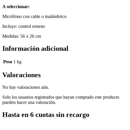
A seleccionar:
Micrófono con cable o inalámbrico
Incluye: control remoto
Medidas: 56 x 26 cm
Información adicional
Peso
1 kg
Valoraciones
No hay valoraciones aún.
Solo los usuarios registrados que hayan comprado este producto
pueden hacer una valoración.
Hasta en 6 cuotas sin recargo