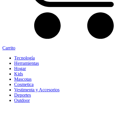
Carrito
Tecnología
Herramientas
Hogar
Kids
Mascotas
Cosmetica
Vestimenta y Accesorios
Deportes
Outdoor