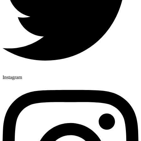
Instagram