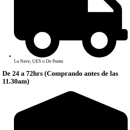
La Nave, UES o De Punta
De 24 a 72hrs (Comprando antes de las
11.30am)