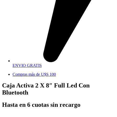
ENVIO GRATIS
Compras más de U$S 100
Caja Activa 2 X 8″ Full Led Con
Bluetooth
Hasta en 6 cuotas sin recargo