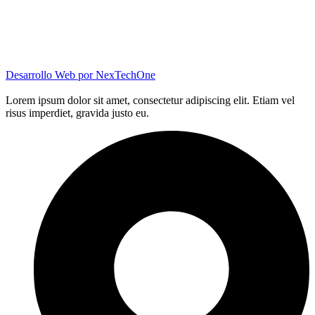
Desarrollo Web por
NexTechOne
Lorem ipsum dolor sit amet, consectetur adipiscing elit. Etiam vel
risus imperdiet, gravida justo eu.