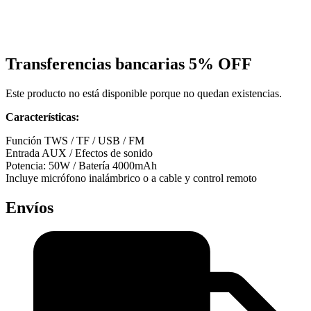
Transferencias bancarias
5% OFF
Este producto no está disponible porque no quedan existencias.
Características
:
Función TWS / TF / USB / FM
Entrada AUX / Efectos de sonido
Potencia: 50W / Batería 4000mAh
Incluye micrófono inalámbrico o a cable y control remoto
Envíos