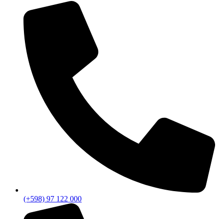
(+598) 97 122 000