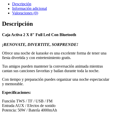
Descripción
Información adicional
Valoraciones (0)
Descripción
Caja Activa 2 X 8″ Full Led Con Bluetooth
¡RENOVATE, DIVERTITE, SORPRENDE!
Ofrece una noche de karaoke es una excelente forma de tener una
fiesta divertida y con entretenimiento gratis.
Tus amigos pueden mantener la conversación animada mientras
cantan sus canciones favoritas y bailan durante toda la noche.
Con tiempo y preparación puedes organizar una noche espectacular
y memorable.
Especificaciones:
Función TWS / TF / USB / FM
Entrada AUX / Efectos de sonido
Potencia: 50W / Batería 4000mAh