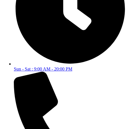
Sun - Sat : 9:00 AM - 20:00 PM