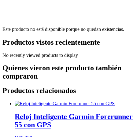
Este producto no está disponible porque no quedan existencias.
Productos vistos recientemente
No recently viewed products to display
Quienes vieron este producto también
compraron
Productos relacionados
Reloj Inteligente Garmin Forerunner
55 con GPS