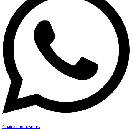
Chatea con nosotros