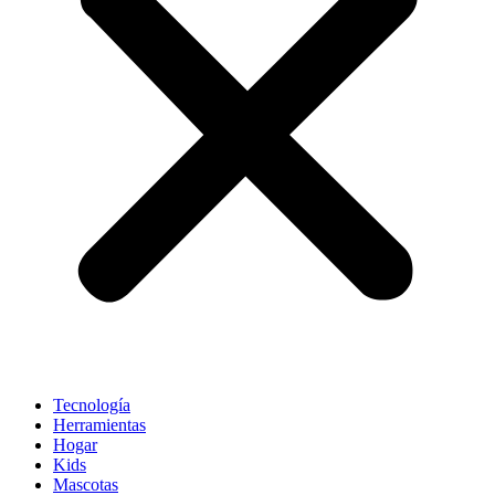
Tecnología
Herramientas
Hogar
Kids
Mascotas