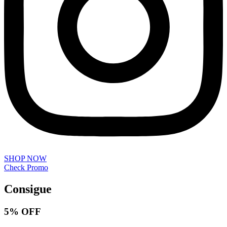
SHOP NOW
Check Promo
Consigue
5% OFF