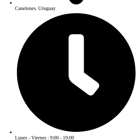
Canelones. Uruguay
Lunes - Viernes : 9:00 - 19:00