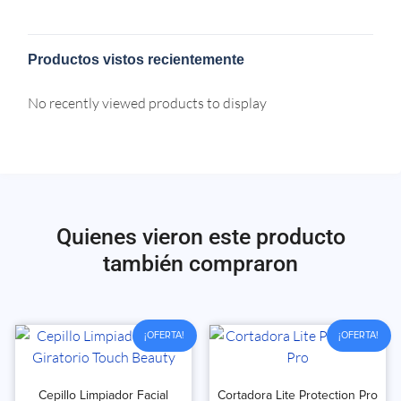
Productos vistos recientemente
No recently viewed products to display
Quienes vieron este producto
también compraron
¡OFERTA!
¡OFERTA!
Cepillo Limpiador Facial
Cortadora Lite Protection Pro