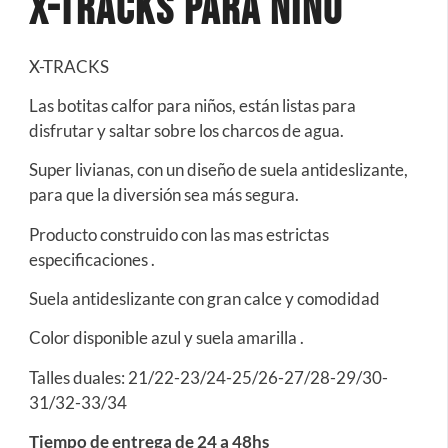
X-Tracks Para Niño
X-TRACKS
Las botitas calfor para niños, están listas para
disfrutar y saltar sobre los charcos de agua.
Super livianas, con un diseño de suela antideslizante,
para que la diversión sea más segura.
Producto construido con las mas estrictas
especificaciones .
Suela antideslizante con gran calce y comodidad
Color disponible azul y suela amarilla .
Talles duales: 21/22-23/24-25/26-27/28-29/30-
31/32-33/34
Tiempo de entrega de 24 a 48hs