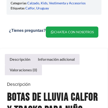
Categorías
Calzado
,
Kids
,
Vestimenta y Accesorios
Etiquetas
Calfor
,
Uruguay
¿Tienes preguntas?
CHATEA CON NOSOTROS
Descripción
Información adicional
Valoraciones (0)
Descripción
Botas De Lluvia Calfor