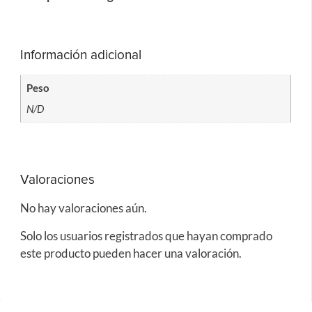
Información adicional
Peso
N/D
Valoraciones
No hay valoraciones aún.
Solo los usuarios registrados que hayan comprado
este producto pueden hacer una valoración.