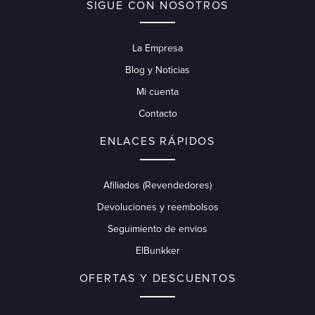
SIGUE CON NOSOTROS
La Empresa
Blog y Noticias
Mi cuenta
Contacto
ENLACES RÁPIDOS
Afiliados (Revendedores)
Devoluciones y reembolsos
Seguimiento de envios
ElBunkker
OFERTAS Y DESCUENTOS