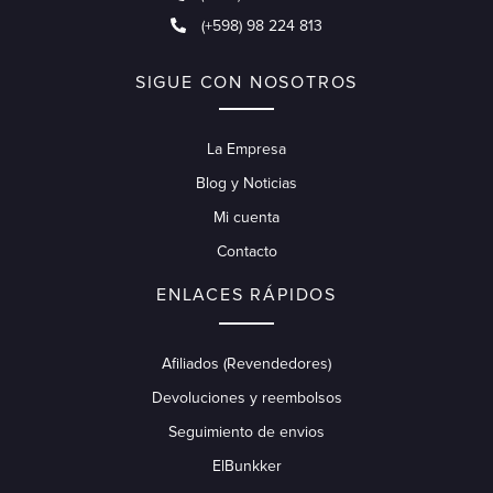
(+598) 98 224 813
SIGUE CON NOSOTROS
La Empresa
Blog y Noticias
Mi cuenta
Contacto
ENLACES RÁPIDOS
Afiliados (Revendedores)
Devoluciones y reembolsos
Seguimiento de envios
ElBunkker