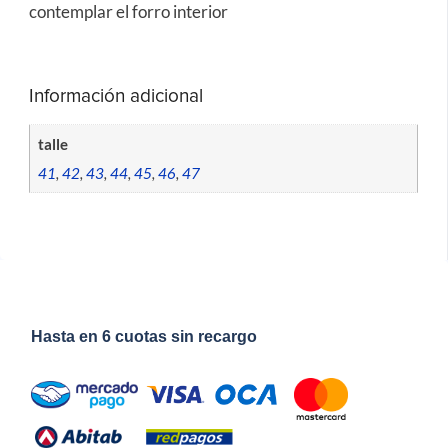
contemplar el forro interior
Información adicional
talle
41
,
42
,
43
,
44
,
45
,
46
,
47
Hasta en 6 cuotas sin recargo