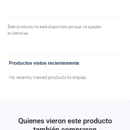
Este producto no está disponible porque no quedan
existencias.
Productos vistos recientemente
No recently viewed products to display
Quienes vieron este producto
también compraron