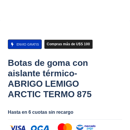
Compras más de U$S 100
ENVIO GRATIS
Botas de goma con
aislante térmico-
ABRIGO LEMIGO
ARCTIC TERMO 875
Hasta en 6 cuotas sin recargo