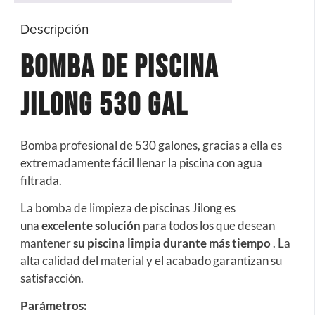
Descripción
Bomba de Piscina
Jilong 530 Gal
Bomba profesional de 530 galones, gracias a ella es
extremadamente fácil llenar la piscina con agua
filtrada.
La bomba de limpieza de piscinas Jilong es
una
excelente solución
para todos los que desean
mantener
su piscina limpia durante más tiempo
. La
alta calidad del material y el acabado garantizan su
satisfacción.
Parámetros: