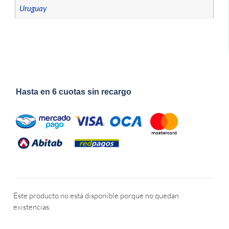
Uruguay
Hasta en 6 cuotas sin recargo
Este producto no está disponible porque no quedan
existencias.