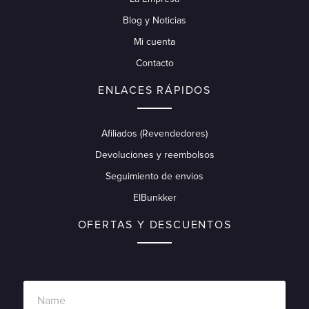
Blog y Noticias
Mi cuenta
Contacto
ENLACES RÁPIDOS
Afiliados (Revendedores)
Devoluciones y reembolsos
Seguimiento de envios
ElBunkker
OFERTAS Y DESCUENTOS