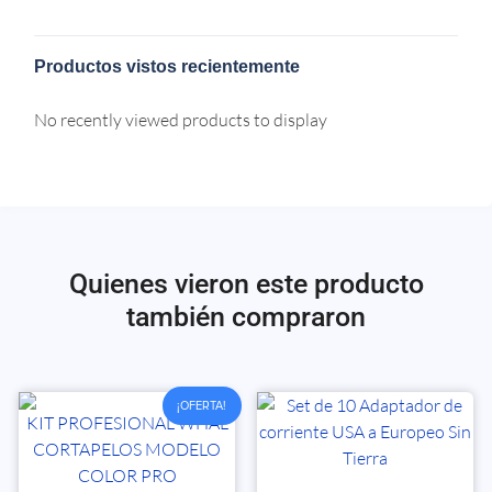
Productos vistos recientemente
No recently viewed products to display
Quienes vieron este producto
también compraron
¡OFERTA!