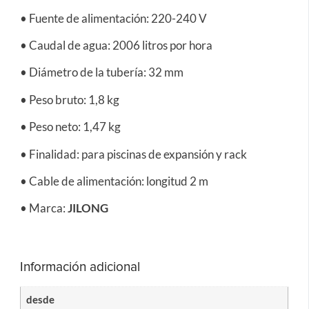
• Fuente de alimentación: 220-240 V
• Caudal de agua: 2006 litros por hora
• Diámetro de la tubería: 32 mm
• Peso bruto: 1,8 kg
• Peso neto: 1,47 kg
• Finalidad: para piscinas de expansión y rack
• Cable de alimentación: longitud 2 m
• Marca:
JILONG
Información adicional
desde