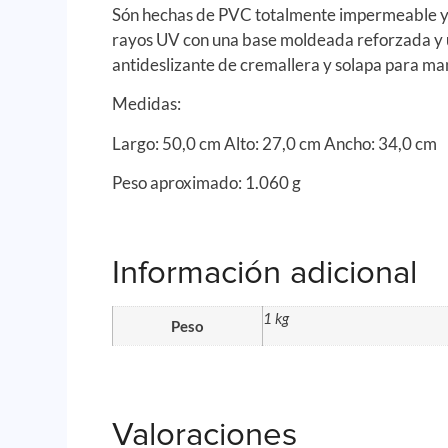
Són hechas de PVC totalmente impermeable y 
rayos UV con una base moldeada reforzada y 
antideslizante de cremallera y solapa para ma
Medidas:
Largo: 50,0 cm Alto: 27,0 cm Ancho: 34,0 cm
Peso aproximado: 1.060 g
Información adicional
1 kg
Peso
Valoraciones