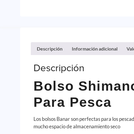
Descripción
Información adicional
Val
Descripción
Bolso Shiman
Para Pesca
Los bolsos Banar son perfectas para los pesca
mucho espacio de almacenamiento seco