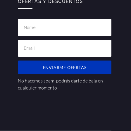
OFERTAS Y DESCUENTOS
ENVIARME OFERTAS
No hacemos spam, podrás darte de baja en
cualquier momento