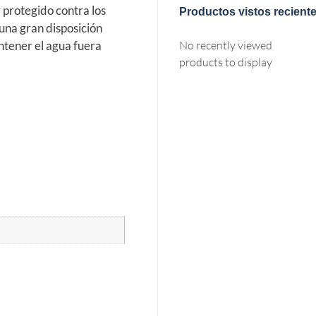
protegido contra los
Productos vistos recient
una gran disposición
ntener el agua fuera
No recently viewed
products to display