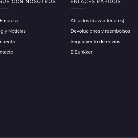
IGUE CON NOSOTROS
ENLACES RÁPIDOS
 Empresa
Afiliados (Revendedores)
g y Noticias
Devoluciones y reembolsos
 cuenta
Seguimiento de envios
ntacto
ElBunkker