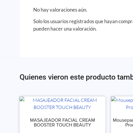
No hay valoraciones aún.
Solo los usuarios registrados que hayan comp
pueden hacer una valoración.
Quienes vieron este producto tam
MASAJEADOR FACIAL CREAM
Mousepad
BOOSTER TOUCH BEAUTY
Pro