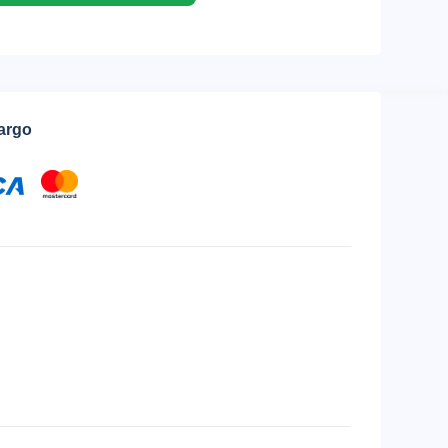
cargo