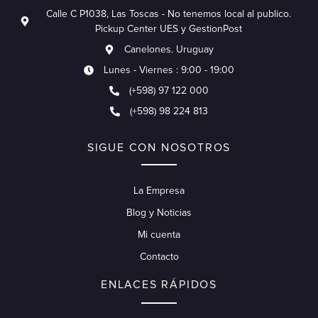
Calle C P1038, Las Toscas - No tenemos local al publico.
Pickup Center UES y GestionPost
Canelones. Uruguay
Lunes - Viernes : 9:00 - 19:00
(+598) 97 122 000
(+598) 98 224 813
SIGUE CON NOSOTROS
La Empresa
Blog y Noticias
Mi cuenta
Contacto
ENLACES RÁPIDOS