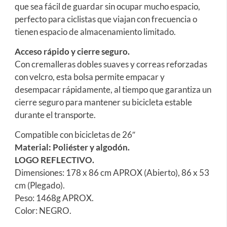
que sea fácil de guardar sin ocupar mucho espacio,
perfecto para ciclistas que viajan con frecuencia o
tienen espacio de almacenamiento limitado.
Acceso rápido y cierre seguro.
Con cremalleras dobles suaves y correas reforzadas
con velcro, esta bolsa permite empacar y
desempacar rápidamente, al tiempo que garantiza un
cierre seguro para mantener su bicicleta estable
durante el transporte.
Compatible con bicicletas de 26″
Material: Poliéster y algodón.
LOGO REFLECTIVO.
Dimensiones: 178 x 86 cm APROX (Abierto), 86 x 53
cm (Plegado).
Peso: 1468g APROX.
Color: NEGRO.