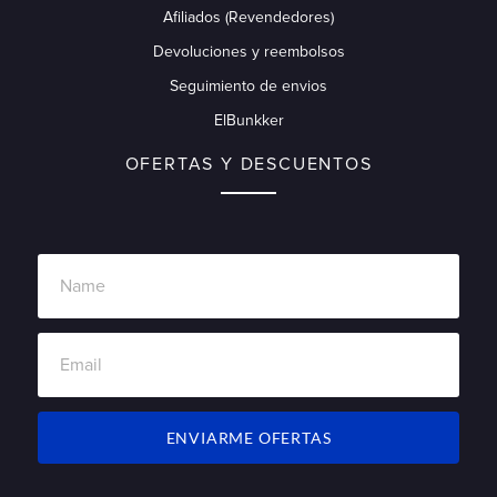
Afiliados (Revendedores)
Devoluciones y reembolsos
Seguimiento de envios
ElBunkker
OFERTAS Y DESCUENTOS
ENVIARME OFERTAS