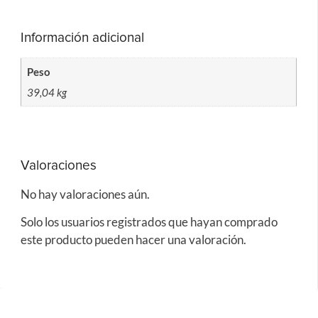
Información adicional
Peso
39,04 kg
Valoraciones
No hay valoraciones aún.
Solo los usuarios registrados que hayan comprado
este producto pueden hacer una valoración.