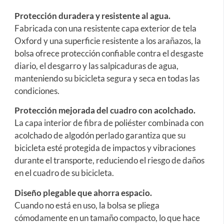
Protección duradera y resistente al agua.
Fabricada con una resistente capa exterior de tela
Oxford y una superficie resistente a los arañazos, la
bolsa ofrece protección confiable contra el desgaste
diario, el desgarro y las salpicaduras de agua,
manteniendo su bicicleta segura y seca en todas las
condiciones.
Protección mejorada del cuadro con acolchado.
La capa interior de fibra de poliéster combinada con
acolchado de algodón perlado garantiza que su
bicicleta esté protegida de impactos y vibraciones
durante el transporte, reduciendo el riesgo de daños
en el cuadro de su bicicleta.
Diseño plegable que ahorra espacio.
Cuando no está en uso, la bolsa se pliega
cómodamente en un tamaño compacto, lo que hace