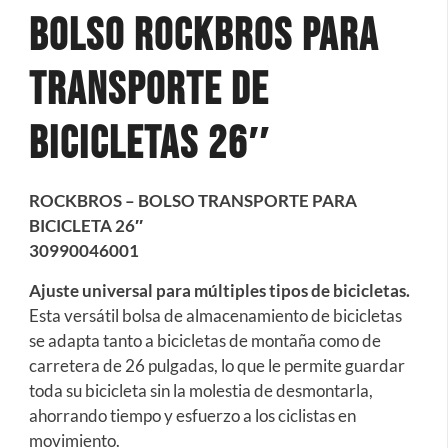
Bolso Rockbros Para
Transporte de
Bicicletas 26″
ROCKBROS – BOLSO TRANSPORTE PARA
BICICLETA 26″
30990046001
Ajuste universal para múltiples tipos de bicicletas.
Esta versátil bolsa de almacenamiento de bicicletas
se adapta tanto a bicicletas de montaña como de
carretera de 26 pulgadas, lo que le permite guardar
toda su bicicleta sin la molestia de desmontarla,
ahorrando tiempo y esfuerzo a los ciclistas en
movimiento.