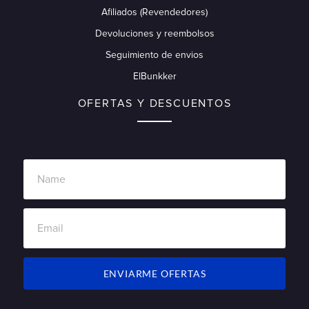
Afiliados (Revendedores)
Devoluciones y reembolsos
Seguimiento de envios
ElBunkker
OFERTAS Y DESCUENTOS
ENVIARME OFERTAS