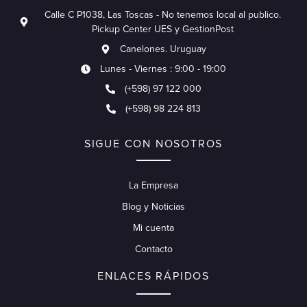
Calle C P1038, Las Toscas - No tenemos local al publico.
Pickup Center UES y GestionPost
Canelones. Uruguay
Lunes - Viernes : 9:00 - 19:00
(+598) 97 122 000
(+598) 98 224 813
SIGUE CON NOSOTROS
La Empresa
Blog y Noticias
Mi cuenta
Contacto
ENLACES RÁPIDOS