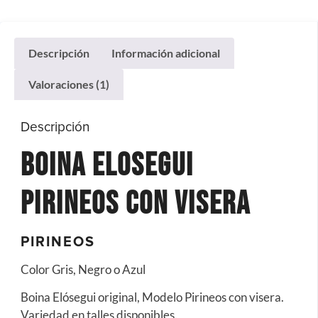
Descripción
Información adicional
Valoraciones (1)
Descripción
Boina Elosegui
Pirineos con visera
PIRINEOS
Color Gris, Negro o Azul
Boina Elósegui original, Modelo Pirineos con visera.
Variedad en talles disponibles.