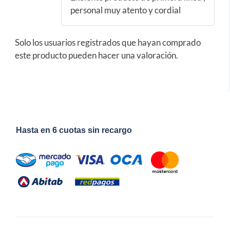
personal muy atento y cordial
Solo los usuarios registrados que hayan comprado
este producto pueden hacer una valoración.
Hasta en 6 cuotas sin recargo