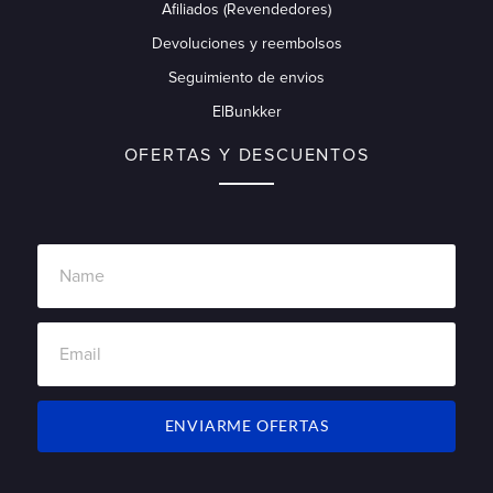
Afiliados (Revendedores)
Devoluciones y reembolsos
Seguimiento de envios
ElBunkker
OFERTAS Y DESCUENTOS
ENVIARME OFERTAS