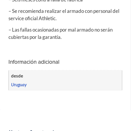
– Se recomienda realizar el armado con personal del
service oficial Athletic.
– Las fallas ocasionadas por mal armado no serán
cubiertas por la garantía.
Información adicional
desde
Uruguay