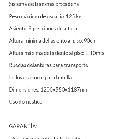
Sistema de transmisión:cadena
Peso máximo de usuario: 125 kg
Asiento: 9 posiciones de altura
Altura mínima del asiento al piso: 90cm
Altura máxima del asiento al piso: 1,10mts
Ruedas delanteras para transporte
Incluye soporte para botella
Dimensiones: 1200x550x1187mm
Uso doméstico
GARANTÍA:
– Seis meses contra falla de fábrica