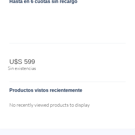
Hasta en 6 cuotas sin recargo
U$S
599
Sin existencias
Productos vistos recientemente
No recently viewed products to display