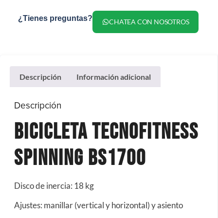
¿Tienes preguntas?
CHATEA CON NOSOTROS
Descripción
Información adicional
Descripción
Bicicleta Tecnofitness
Spinning BS1700
Disco de inercia: 18 kg
Ajustes: manillar (vertical y horizontal) y asiento