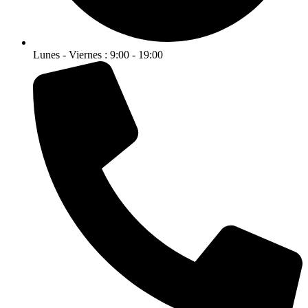
Lunes - Viernes : 9:00 - 19:00