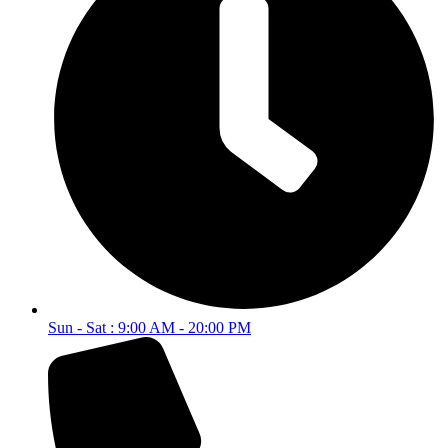
Sun - Sat : 9:00 AM - 20:00 PM