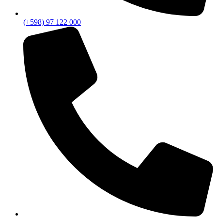
(+598) 97 122 000