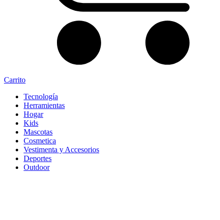
Carrito
Tecnología
Herramientas
Hogar
Kids
Mascotas
Cosmetica
Vestimenta y Accesorios
Deportes
Outdoor