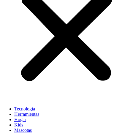
Tecnología
Herramientas
Hogar
Kids
Mascotas