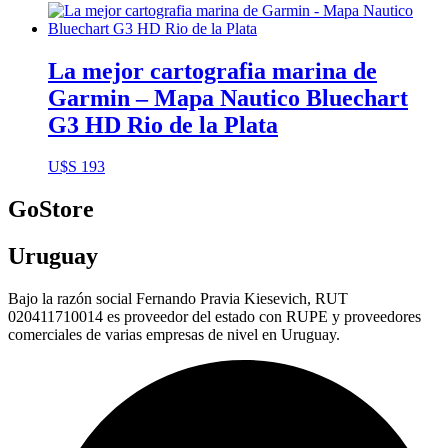
La mejor cartografia marina de
Garmin – Mapa Nautico Bluechart
G3 HD Rio de la Plata
U$S
193
GoStore
Uruguay
Bajo la razón social Fernando Pravia Kiesevich, RUT
020411710014 es proveedor del estado con RUPE y proveedores
comerciales de varias empresas de nivel en Uruguay.