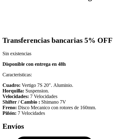
Transferencias bancarias
5% OFF
Sin existencias
Disponible con entrega en 48h
Caracteristicas:
Cuadro:
Vertigo 7S 20″. Aluminio.
Horquilla:
Suspension.
Velocidades:
7 Velocidades
Shifter / Cambio :
Shimano 7V
Freno:
Disco Mecanico con rotores de 160mm.
Piñón:
7 Velocidades
Envíos