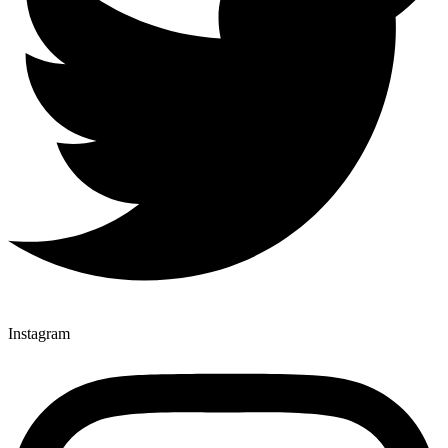
Instagram