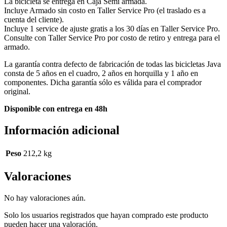
La bicicleta se entrega en Caja Semi armada.
Incluye Armado sin costo en Taller Service Pro (el traslado es a
cuenta del cliente).
Incluye 1 service de ajuste gratis a los 30 días en Taller Service Pro.
Consulte con Taller Service Pro por costo de retiro y entrega para el
armado.
La garantía contra defecto de fabricación de todas las bicicletas Java
consta de 5 años en el cuadro, 2 años en horquilla y 1 año en
componentes. Dicha garantía sólo es válida para el comprador
original.
Disponible con entrega en 48h
Información adicional
Peso
212,2 kg
Valoraciones
No hay valoraciones aún.
Solo los usuarios registrados que hayan comprado este producto
pueden hacer una valoración.