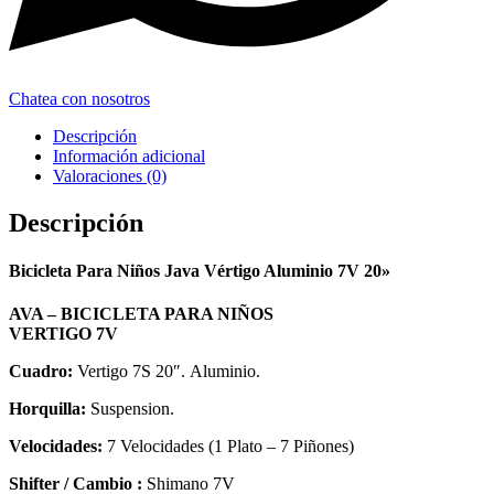
Chatea con nosotros
Descripción
Información adicional
Valoraciones (0)
Descripción
Bicicleta Para Niños Java Vértigo Aluminio 7V 20»
AVA – BICICLETA PARA NIÑOS
VERTIGO 7V
Cuadro:
Vertigo 7S 20″. Aluminio.
Horquilla:
Suspension.
Velocidades:
7 Velocidades (1 Plato – 7 Piñones)
Shifter / Cambio :
Shimano 7V