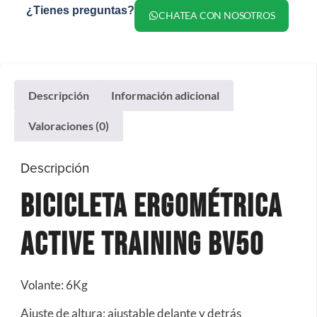
¿Tienes preguntas?
CHATEA CON NOSOTROS
Descripción
Información adicional
Valoraciones (0)
Descripción
Bicicleta Ergométrica
Active Training Bv50
Volante: 6Kg
Ajuste de altura: ajustable delante y detrás