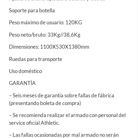
Soporte para botella
Peso máximo de usuario: 120KG
Peso neto/bruto: 33Kg//38,6Kg
Dimensiones: 1100X530X1380mm
Ruedas para transporte
Uso doméstico
GARANTÍA
– Seis meses de garantía sobre fallas de fábrica
(presentando boleta de compra)
– Se recomienda realizar el armado con personal del
service oficial Athletic.
– Las fallas ocasionadas por mal armado no serán