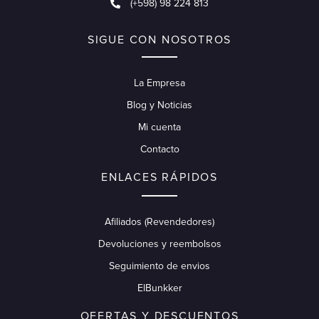
(+598) 98 224 813
SIGUE CON NOSOTROS
La Empresa
Blog y Noticias
Mi cuenta
Contacto
ENLACES RÁPIDOS
Afiliados (Revendedores)
Devoluciones y reembolsos
Seguimiento de envios
ElBunkker
OFERTAS Y DESCUENTOS