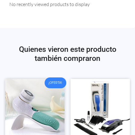
No recently viewed products to display
Quienes vieron este producto
también compraron
¡OFERTA!