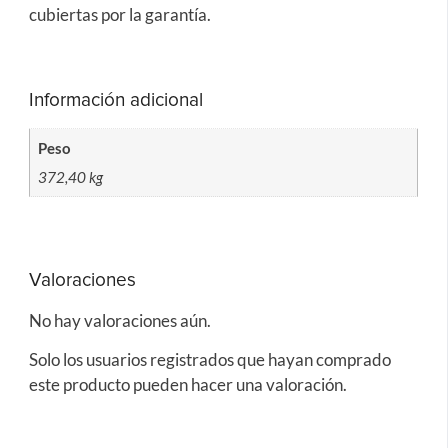
cubiertas por la garantía.
Información adicional
Peso
372,40 kg
Valoraciones
No hay valoraciones aún.
Solo los usuarios registrados que hayan comprado
este producto pueden hacer una valoración.