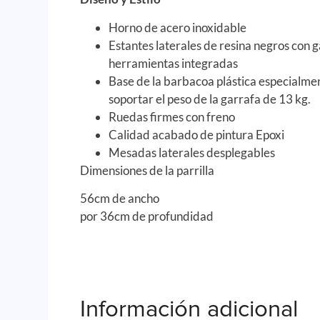
Horno de acero inoxidable
Estantes laterales de resina negros con 
herramientas integradas
Base de la barbacoa plástica especialm
soportar el peso de la garrafa de 13 kg.
Ruedas firmes con freno
Calidad acabado de pintura Epoxi
Mesadas laterales desplegables
Dimensiones de la parrilla
56cm de ancho
por 36cm de profundidad
Información adicional