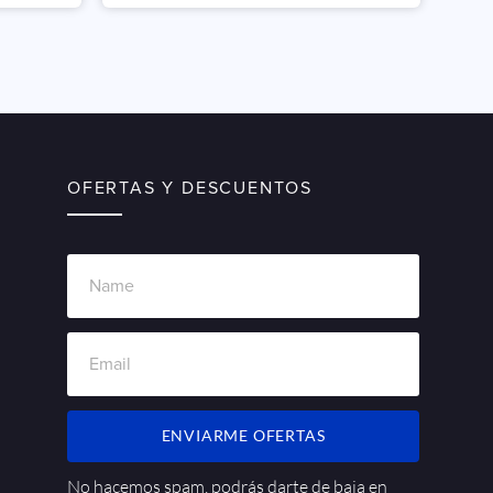
OFERTAS Y DESCUENTOS
ENVIARME OFERTAS
No hacemos spam, podrás darte de baja en