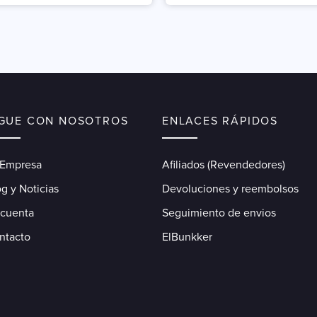
IGUE CON NOSOTROS
ENLACES RÁPIDOS
 Empresa
Afiliados (Revendedores)
g y Noticias
Devoluciones y reembolsos
 cuenta
Seguimiento de envios
ntacto
ElBunkker