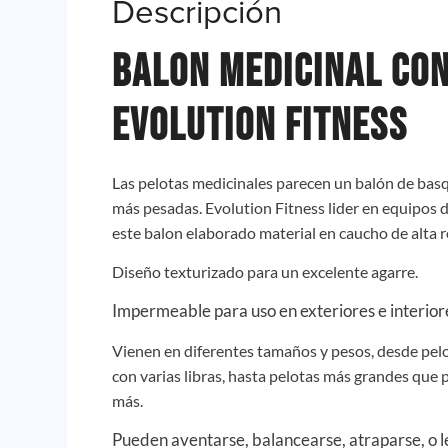
Descripción
BALON MEDICINAL CON
EVOLUTION FITNESS
Las pelotas medicinales parecen un balón de bas
más pesadas. Evolution Fitness lider en equipos 
este balon elaborado material en caucho de alta r
Diseño texturizado para un excelente agarre.
Impermeable para uso en exteriores e interior
Vienen en diferentes tamaños y pesos, desde pel
con varias libras, hasta pelotas más grandes que 
más.
Pueden aventarse, balancearse, atraparse, o 