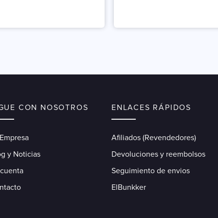
IGUE CON NOSOTROS
ENLACES RÁPIDOS
 Empresa
Afiliados (Revendedores)
g y Noticias
Devoluciones y reembolsos
 cuenta
Seguimiento de envios
ntacto
ElBunkker