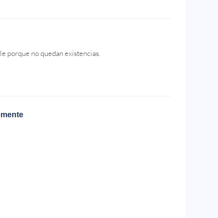
le porque no quedan existencias.
emente