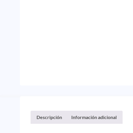
Descripción
Información adicional