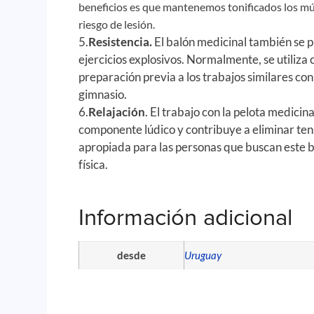
beneficios es que mantenemos tonificados los m
riesgo de lesión.
5.
Resistencia.
El balón medicinal también se 
ejercicios explosivos. Normalmente, se utiliza
preparación previa a los trabajos similares con
gimnasio.
6.
Relajación
. El trabajo con la pelota medicin
componente lúdico y contribuye a eliminar ten
apropiada para las personas que buscan este b
física.
Información adicional
desde
Uruguay