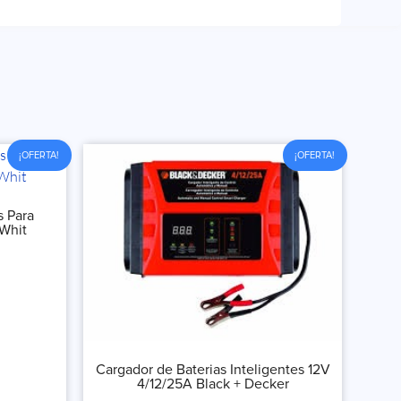
¡OFERTA!
¡OFERTA!
s Para
 Whit
Cargador de Baterias Inteligentes 12V
4/12/25A Black + Decker