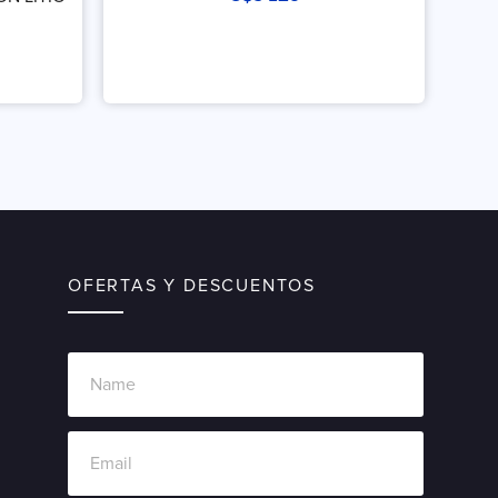
OFERTAS Y DESCUENTOS