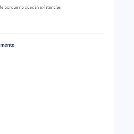
le porque no quedan existencias.
emente