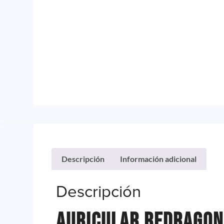
Descripción
Información adicional
Descripción
Auricular Redragon