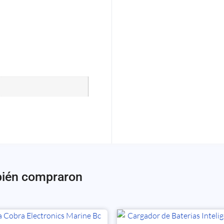
bién compraron