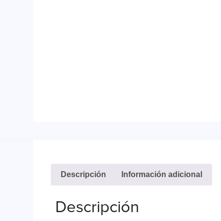
Descripción
Información adicional
Descripción