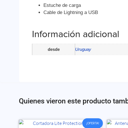
Estuche de carga
Cable de Lightning a USB
Información adicional
desde
Uruguay
Quienes vieron este producto tam
¡OFERTA!