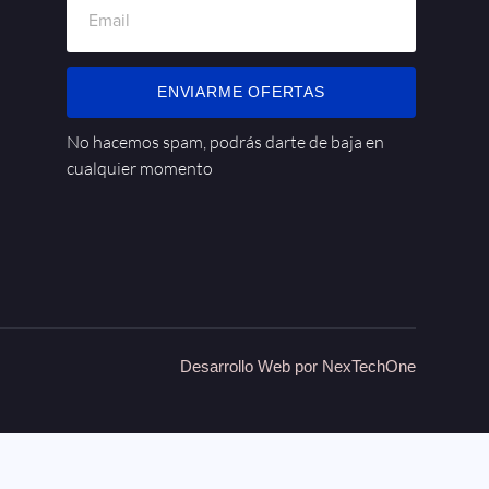
ENVIARME OFERTAS
No hacemos spam, podrás darte de baja en
cualquier momento
Desarrollo Web por
NexTechOne