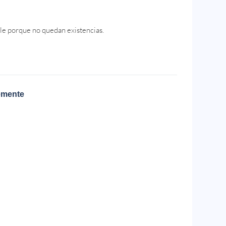
le porque no quedan existencias.
emente