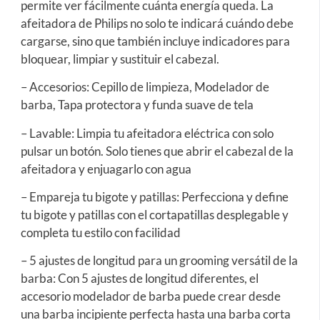
permite ver fácilmente cuánta energía queda. La
afeitadora de Philips no solo te indicará cuándo debe
cargarse, sino que también incluye indicadores para
bloquear, limpiar y sustituir el cabezal.
– Accesorios: Cepillo de limpieza, Modelador de
barba, Tapa protectora y funda suave de tela
– Lavable: Limpia tu afeitadora eléctrica con solo
pulsar un botón. Solo tienes que abrir el cabezal de la
afeitadora y enjuagarlo con agua
– Empareja tu bigote y patillas: Perfecciona y define
tu bigote y patillas con el cortapatillas desplegable y
completa tu estilo con facilidad
– 5 ajustes de longitud para un grooming versátil de la
barba: Con 5 ajustes de longitud diferentes, el
accesorio modelador de barba puede crear desde
una barba incipiente perfecta hasta una barba corta