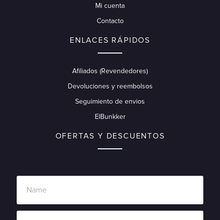
Mi cuenta
Contacto
ENLACES RÁPIDOS
Afiliados (Revendedores)
Devoluciones y reembolsos
Seguimiento de envios
ElBunkker
OFERTAS Y DESCUENTOS