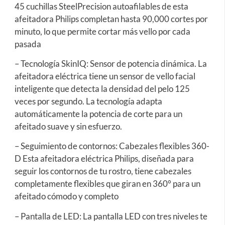
45 cuchillas SteelPrecision autoafilables de esta
afeitadora Philips completan hasta 90,000 cortes por
minuto, lo que permite cortar más vello por cada
pasada
– Tecnología SkinIQ: Sensor de potencia dinámica. La
afeitadora eléctrica tiene un sensor de vello facial
inteligente que detecta la densidad del pelo 125
veces por segundo. La tecnología adapta
automáticamente la potencia de corte para un
afeitado suave y sin esfuerzo.
– Seguimiento de contornos: Cabezales flexibles 360-
D Esta afeitadora eléctrica Philips, diseñada para
seguir los contornos de tu rostro, tiene cabezales
completamente flexibles que giran en 360° para un
afeitado cómodo y completo
– Pantalla de LED: La pantalla LED con tres niveles te