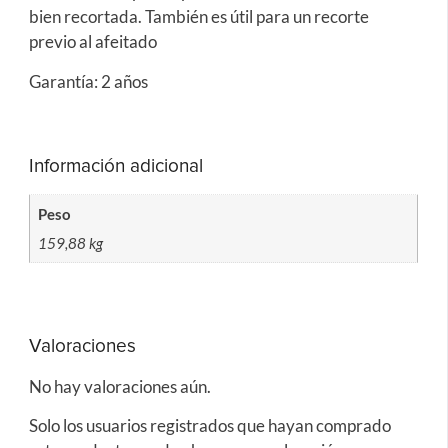
bien recortada. También es útil para un recorte
previo al afeitado
Garantía: 2 años
Información adicional
Peso
159,88 kg
Valoraciones
No hay valoraciones aún.
Solo los usuarios registrados que hayan comprado