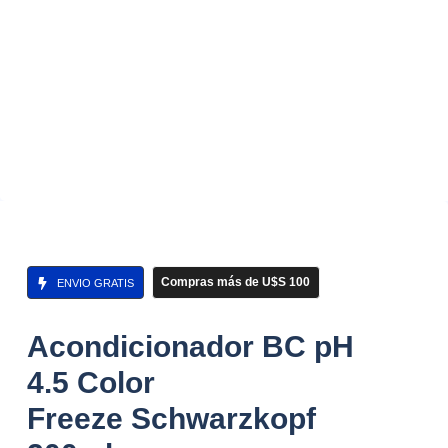
Compras más de U$S 100
ENVIO GRATIS
Acondicionador BC pH
4.5 Color
Freeze Schwarzkopf