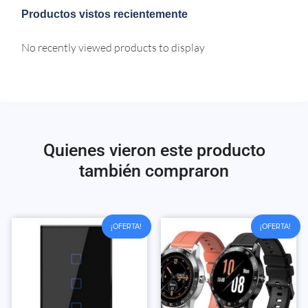
Productos vistos recientemente
No recently viewed products to display
Quienes vieron este producto
también compraron
¡OFERTA!
¡OFERTA!