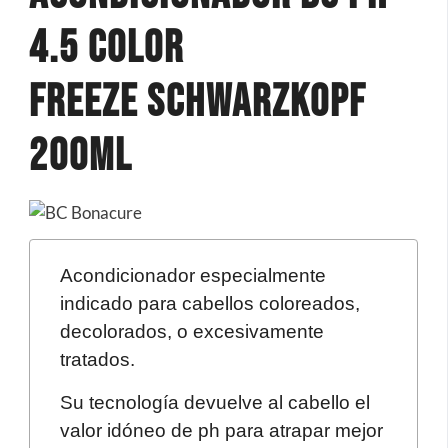
4.5 Color
Freeze Schwarzkopf
200ml
Acondicionador especialmente
indicado para cabellos coloreados,
decolorados, o excesivamente
tratados.
Su tecnología devuelve al cabello el
valor idóneo de ph para atrapar mejor