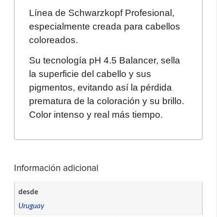
Línea de Schwarzkopf Profesional,
especialmente creada para cabellos
coloreados.
Su tecnología pH 4.5 Balancer, sella
la superficie del cabello y sus
pigmentos, evitando así la pérdida
prematura de la coloración y su brillo.
Color intenso y real más tiempo.
Información adicional
desde
Uruguay