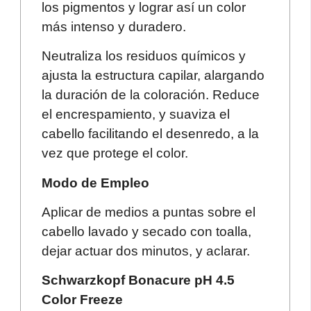
los pigmentos y lograr así un color
más intenso y duradero.
Neutraliza los residuos químicos y
ajusta la estructura capilar, alargando
la duración de la coloración. Reduce
el encrespamiento, y suaviza el
cabello facilitando el desenredo, a la
vez que protege el color.
Modo de Empleo
Aplicar de medios a puntas sobre el
cabello lavado y secado con toalla,
dejar actuar dos minutos, y aclarar.
Schwarzkopf Bonacure pH 4.5
Color Freeze