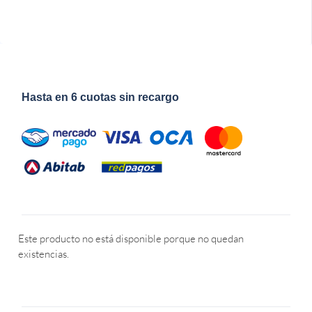
Hasta en 6 cuotas sin recargo
Este producto no está disponible porque no quedan
existencias.