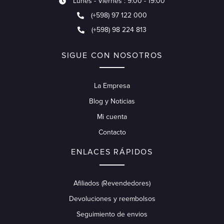
Lunes - Viernes : 9:00 - 19:00
(+598) 97 122 000
(+598) 98 224 813
SIGUE CON NOSOTROS
La Empresa
Blog y Noticias
Mi cuenta
Contacto
ENLACES RÁPIDOS
Afiliados (Revendedores)
Devoluciones y reembolsos
Seguimiento de envios