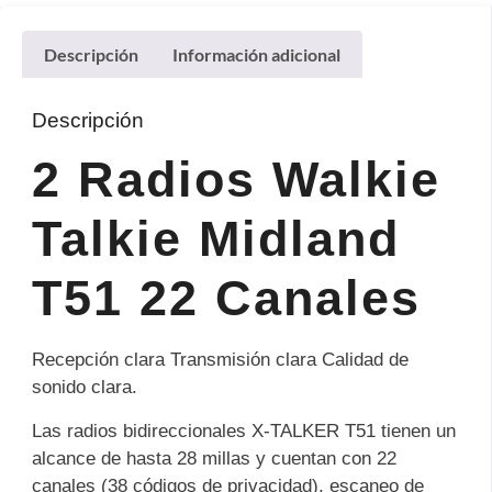
Descripción
Información adicional
Descripción
2 Radios Walkie
Talkie Midland
T51 22 Canales
Recepción clara Transmisión clara Calidad de
sonido clara.
Las radios bidireccionales X-TALKER T51 tienen un
alcance de hasta 28 millas y cuentan con 22
canales (38 códigos de privacidad), escaneo de