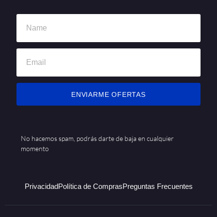
ENVIARME OFERTAS
No hacemos spam, podrás darte de baja en cualquier
momento
Privacidad
Política de Compras
Preguntas Frecuentes