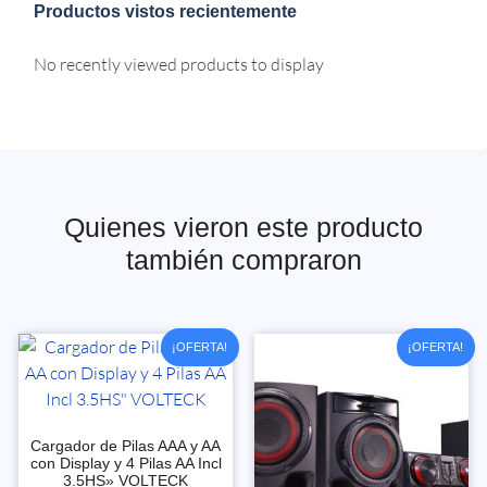
Productos vistos recientemente
No recently viewed products to display
Quienes vieron este producto
también compraron
¡OFERTA!
¡OFERTA!
Cargador de Pilas AAA y AA
con Display y 4 Pilas AA Incl
3.5HS» VOLTECK