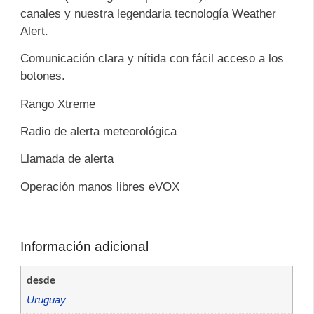
canales y nuestra legendaria tecnología Weather
Alert.
Comunicación clara y nítida con fácil acceso a los
botones.
Rango Xtreme
Radio de alerta meteorológica
Llamada de alerta
Operación manos libres eVOX
Información adicional
desde
Uruguay