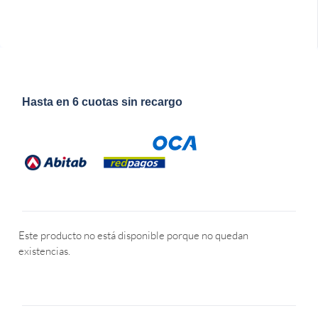
Hasta en 6 cuotas sin recargo
Este producto no está disponible porque no quedan
existencias.