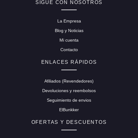
SIGUE CON NOSOTROS
La Empresa
Blog y Noticias
Mi cuenta
Contacto
ENLACES RÁPIDOS
Afiliados (Revendedores)
Devoluciones y reembolsos
Seguimiento de envios
ElBunkker
OFERTAS Y DESCUENTOS