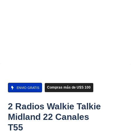
Compras más de U$S 100
ENVIO GRATIS
2 Radios Walkie Talkie
Midland 22 Canales
T55