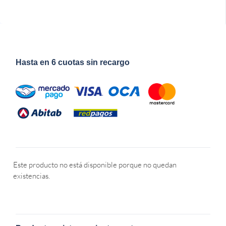
Hasta en 6 cuotas sin recargo
Este producto no está disponible porque no quedan
existencias.