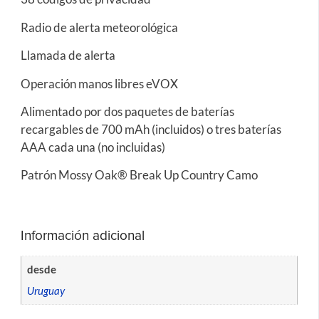
Radio de alerta meteorológica
Llamada de alerta
Operación manos libres eVOX
Alimentado por dos paquetes de baterías
recargables de 700 mAh (incluidos) o tres baterías
AAA cada una (no incluidas)
Patrón Mossy Oak® Break Up Country Camo
Información adicional
desde
Uruguay