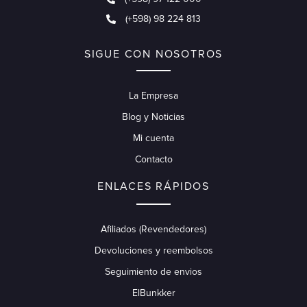
(+598) 98 224 813
SIGUE CON NOSOTROS
La Empresa
Blog y Noticias
Mi cuenta
Contacto
ENLACES RÁPIDOS
Afiliados (Revendedores)
Devoluciones y reembolsos
Seguimiento de envios
ElBunkker