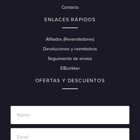
Contacto
ENLACES RÁPIDOS
Afiliados (Revendedores)
Devoluciones y reembolsos
Seguimiento de envios
ElBunkker
OFERTAS Y DESCUENTOS