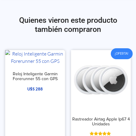
Quienes vieron este producto
también compraron
¡OFERTA!
Reloj Inteligente Garmin
Forerunner 55 con GPS
U$S
288
Rastreador Airtag Apple Ip67 4
Unidades