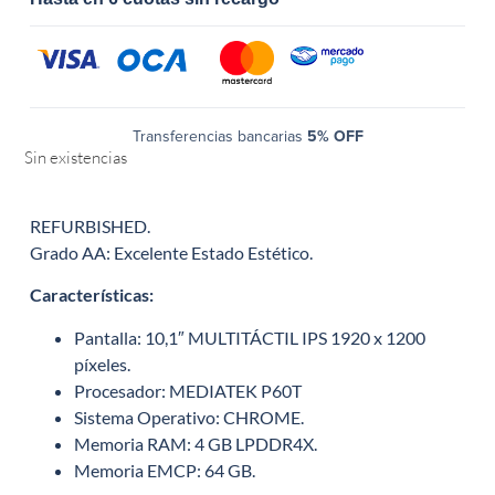
Transferencias bancarias
5% OFF
Sin existencias
REFURBISHED.
Grado AA: Excelente Estado Estético.
Características
:
Pantalla: 10,1″ MULTITÁCTIL IPS 1920 x 1200
píxeles.
Procesador: MEDIATEK P60T
Sistema Operativo: CHROME.
Memoria RAM: 4 GB LPDDR4X.
Memoria EMCP: 64 GB.