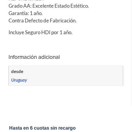
Grado AA: Excelente Estado Estético.
Garantía: 1 año.
Contra Defecto de Fabricación.
Incluye Seguro HDI por 1 año.
Información adicional
desde
Uruguay
Hasta en 6 cuotas sin recargo