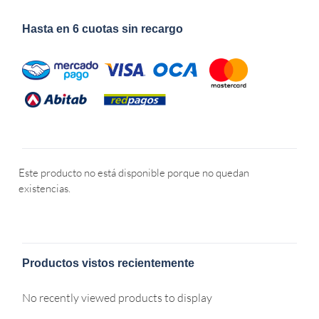
Hasta en 6 cuotas sin recargo
Este producto no está disponible porque no quedan
existencias.
Productos vistos recientemente
No recently viewed products to display