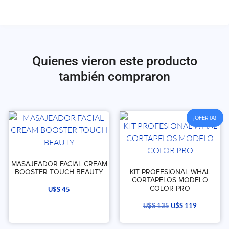
Quienes vieron este producto
también compraron
¡OFERTA!
MASAJEADOR FACIAL CREAM
BOOSTER TOUCH BEAUTY
KIT PROFESIONAL WHAL
CORTAPELOS MODELO
COLOR PRO
U$S
45
U$S
135
U$S
119