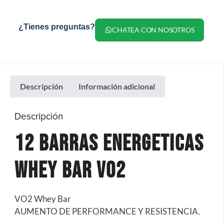
¿Tienes preguntas?
CHATEA CON NOSOTROS
Descripción
Información adicional
Descripción
12 Barras Energeticas
Whey Bar VO2
VO2 Whey Bar
AUMENTO DE PERFORMANCE Y RESISTENCIA.