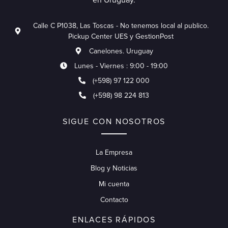
Calle C P1038, Las Toscas - No tenemos local al publico.
Pickup Center UES y GestionPost
Canelones. Uruguay
Lunes - Viernes : 9:00 - 19:00
(+598) 97 122 000
(+598) 98 224 813
SIGUE CON NOSOTROS
La Empresa
Blog y Noticias
Mi cuenta
Contacto
ENLACES RÁPIDOS