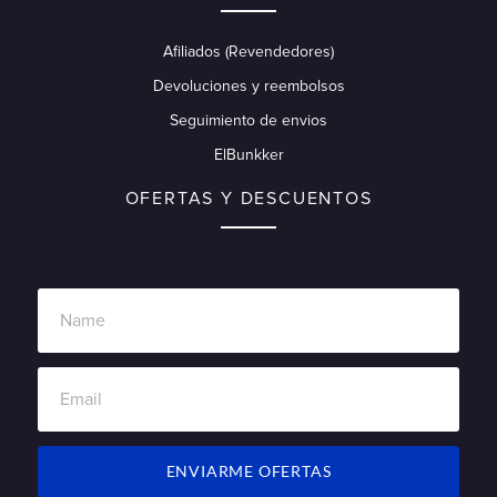
Afiliados (Revendedores)
Devoluciones y reembolsos
Seguimiento de envios
ElBunkker
OFERTAS Y DESCUENTOS
ENVIARME OFERTAS