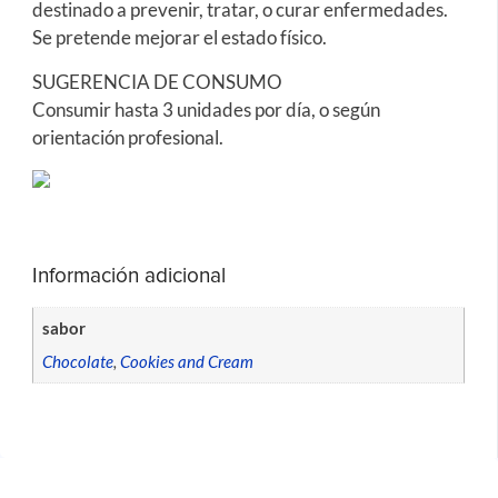
destinado a prevenir, tratar, o curar enfermedades.
Se pretende mejorar el estado físico.
SUGERENCIA DE CONSUMO
Consumir hasta 3 unidades por día, o según
orientación profesional.
Información adicional
sabor
Chocolate
,
Cookies and Cream