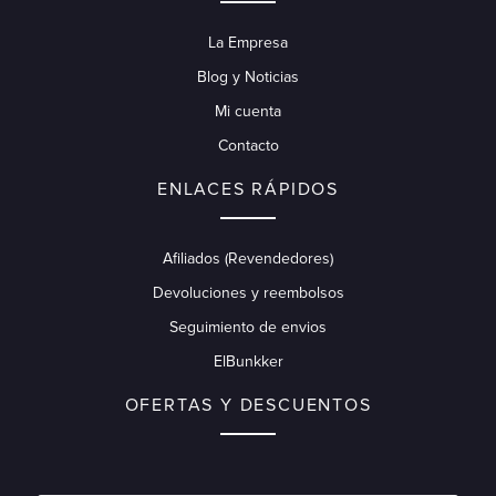
La Empresa
Blog y Noticias
Mi cuenta
Contacto
ENLACES RÁPIDOS
Afiliados (Revendedores)
Devoluciones y reembolsos
Seguimiento de envios
ElBunkker
OFERTAS Y DESCUENTOS