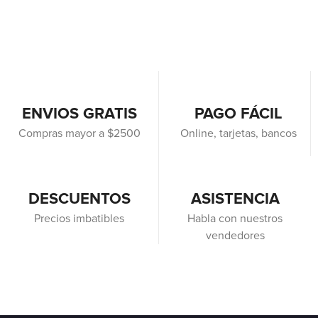
ENVIOS GRATIS
PAGO FÁCIL
Compras mayor a $2500
Online, tarjetas, bancos
DESCUENTOS
ASISTENCIA
Precios imbatibles
Habla con nuestros
vendedores