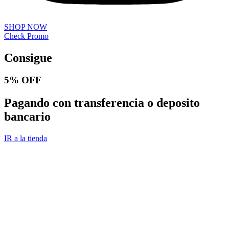
SHOP NOW
Check Promo
Consigue
5% OFF
Pagando con transferencia o deposito
bancario
IR a la tienda