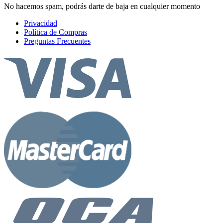
No hacemos spam, podrás darte de baja en cualquier momento
Privacidad
Política de Compras
Preguntas Frecuentes