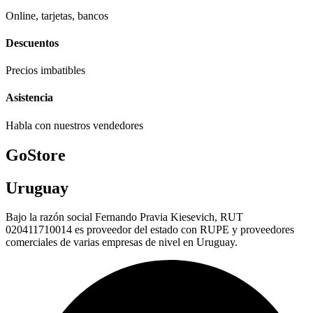
Online, tarjetas, bancos
Descuentos
Precios imbatibles
Asistencia
Habla con nuestros vendedores
GoStore
Uruguay
Bajo la razón social Fernando Pravia Kiesevich, RUT
020411710014 es proveedor del estado con RUPE y proveedores
comerciales de varias empresas de nivel en Uruguay.