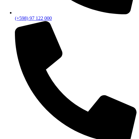
(+598) 97 122 000