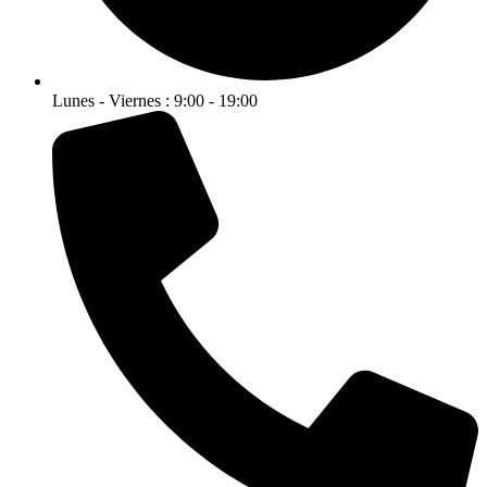
Lunes - Viernes : 9:00 - 19:00