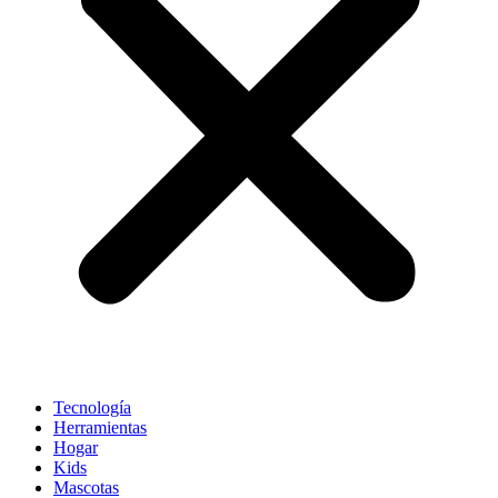
Tecnología
Herramientas
Hogar
Kids
Mascotas