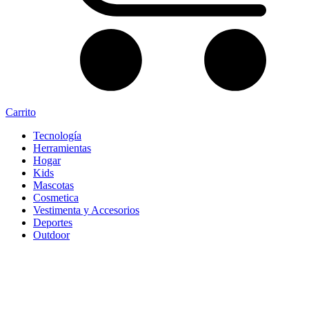
Carrito
Tecnología
Herramientas
Hogar
Kids
Mascotas
Cosmetica
Vestimenta y Accesorios
Deportes
Outdoor