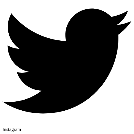
Instagram