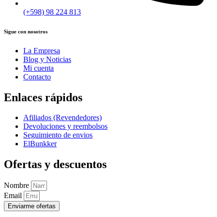
(+598) 98 224 813
Sigue con nosotros
La Empresa
Blog y Noticias
Mi cuenta
Contacto
Enlaces rápidos
Afiliados (Revendedores)
Devoluciones y reembolsos
Seguimiento de envios
ElBunkker
Ofertas y descuentos
Nombre
Email
Enviarme ofertas