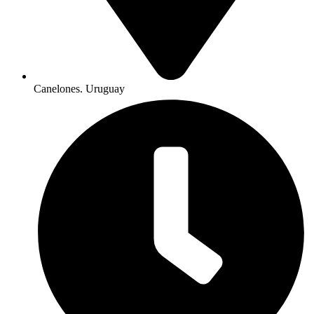
Canelones. Uruguay