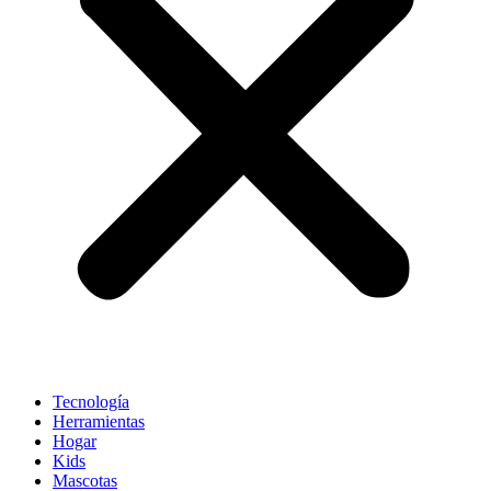
Tecnología
Herramientas
Hogar
Kids
Mascotas