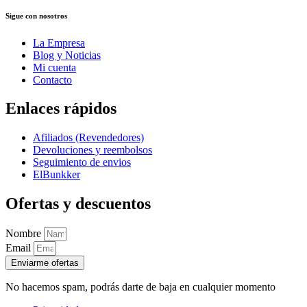
Sigue con nosotros
La Empresa
Blog y Noticias
Mi cuenta
Contacto
Enlaces rápidos
Afiliados (Revendedores)
Devoluciones y reembolsos
Seguimiento de envios
ElBunkker
Ofertas y descuentos
Nombre
Email
Enviarme ofertas
No hacemos spam, podrás darte de baja en cualquier momento