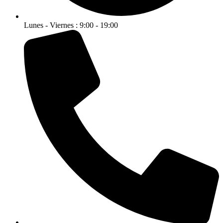
Lunes - Viernes : 9:00 - 19:00