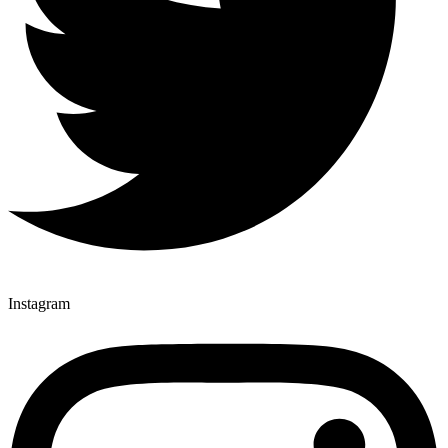
Instagram