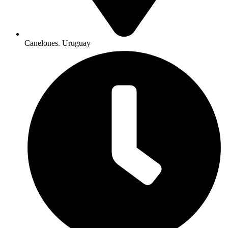
Canelones. Uruguay