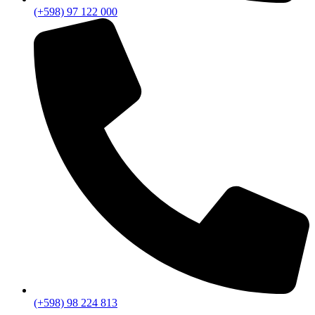
(+598) 97 122 000
(+598) 98 224 813