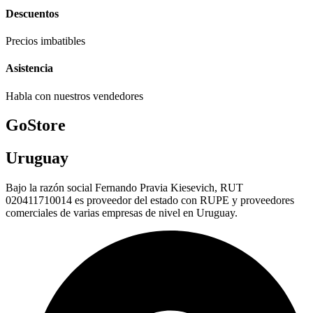
Descuentos
Precios imbatibles
Asistencia
Habla con nuestros vendedores
GoStore
Uruguay
Bajo la razón social Fernando Pravia Kiesevich, RUT
020411710014 es proveedor del estado con RUPE y proveedores
comerciales de varias empresas de nivel en Uruguay.