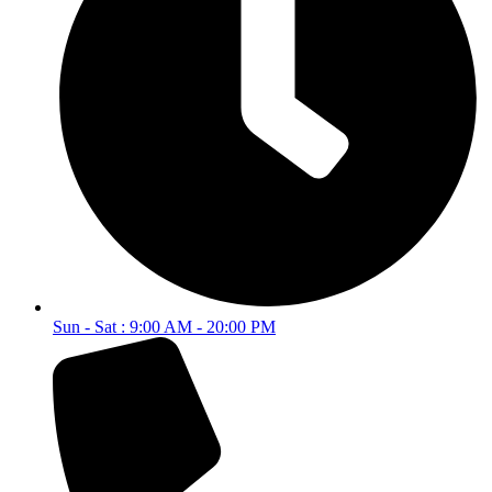
Sun - Sat : 9:00 AM - 20:00 PM