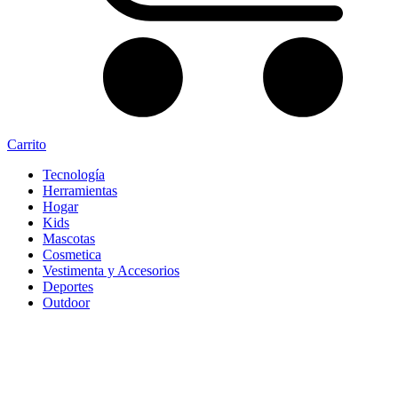
Carrito
Tecnología
Herramientas
Hogar
Kids
Mascotas
Cosmetica
Vestimenta y Accesorios
Deportes
Outdoor