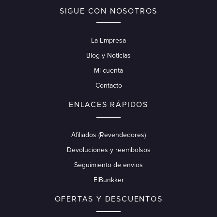
SIGUE CON NOSOTROS
La Empresa
Blog y Noticias
Mi cuenta
Contacto
ENLACES RÁPIDOS
Afiliados (Revendedores)
Devoluciones y reembolsos
Seguimiento de envios
ElBunkker
OFERTAS Y DESCUENTOS