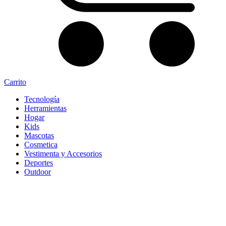
Carrito
Tecnología
Herramientas
Hogar
Kids
Mascotas
Cosmetica
Vestimenta y Accesorios
Deportes
Outdoor