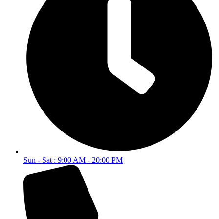
Sun - Sat : 9:00 AM - 20:00 PM