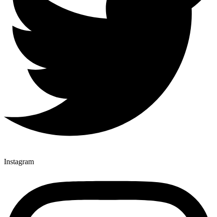
Instagram