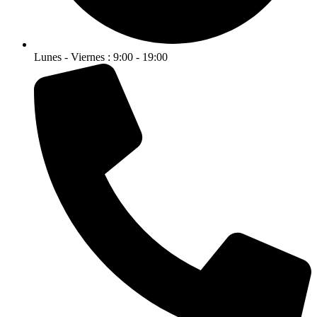
Lunes - Viernes : 9:00 - 19:00