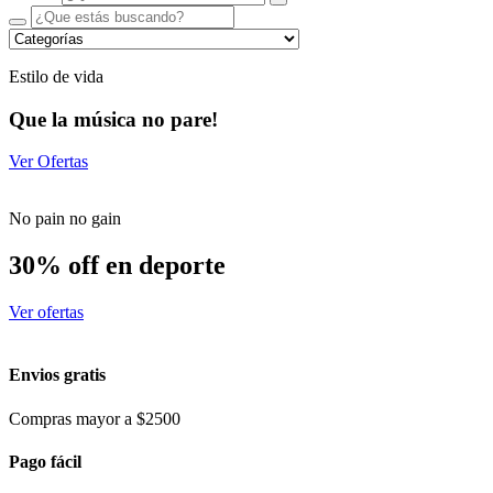
Estilo de vida
Que la música no pare!
Ver Ofertas
No pain no gain
30% off en deporte
Ver ofertas
Envios gratis
Compras mayor a $2500
Pago fácil