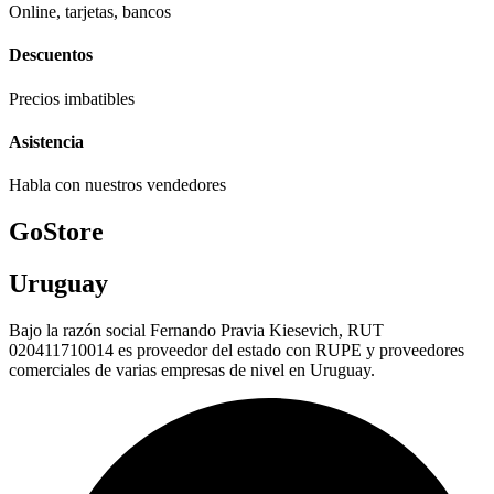
Online, tarjetas, bancos
Descuentos
Precios imbatibles
Asistencia
Habla con nuestros vendedores
GoStore
Uruguay
Bajo la razón social Fernando Pravia Kiesevich, RUT
020411710014 es proveedor del estado con RUPE y proveedores
comerciales de varias empresas de nivel en Uruguay.