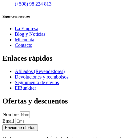
(+598) 98 224 813
Sigue con nosotros
La Empresa
Blog y Noticias
Mi cuenta
Contacto
Enlaces rápidos
Afiliados (Revendedores)
Devoluciones y reembolsos
Seguimiento de envios
ElBunkker
Ofertas y descuentos
Nombre
Email
Enviarme ofertas