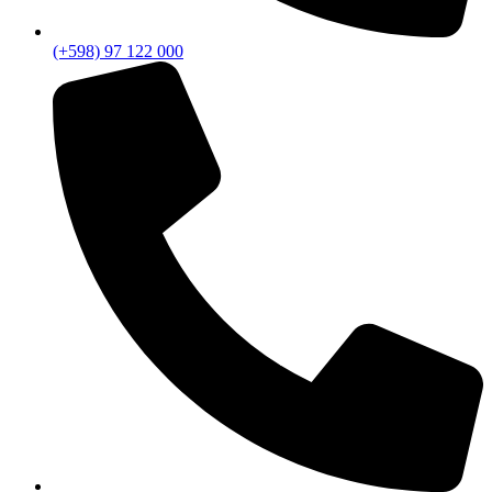
(+598) 97 122 000