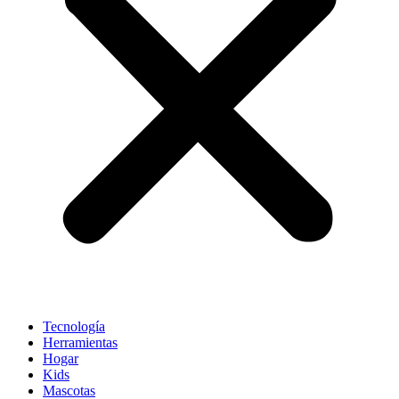
Tecnología
Herramientas
Hogar
Kids
Mascotas