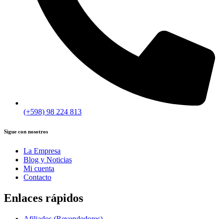
(+598) 98 224 813
Sigue con nosotros
La Empresa
Blog y Noticias
Mi cuenta
Contacto
Enlaces rápidos
Afiliados (Revendedores)