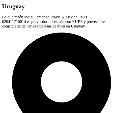
Uruguay
Bajo la razón social Fernando Pravia Kiesevich, RUT
020411710014 es proveedor del estado con RUPE y proveedores
comerciales de varias empresas de nivel en Uruguay.