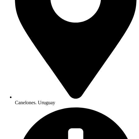
Canelones. Uruguay