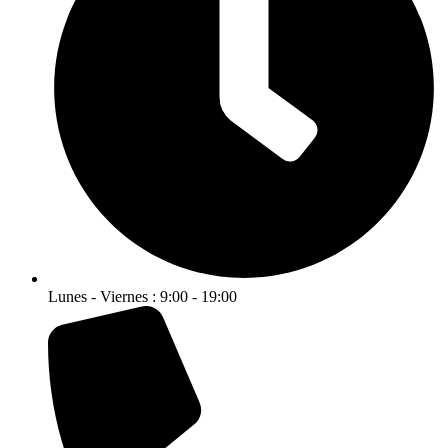
Lunes - Viernes : 9:00 - 19:00