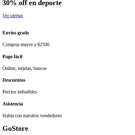
30% off en deporte
Ver ofertas
Envios gratis
Compras mayor a $2500
Pago fácil
Online, tarjetas, bancos
Descuentos
Precios imbatibles
Asistencia
Habla con nuestros vendedores
GoStore