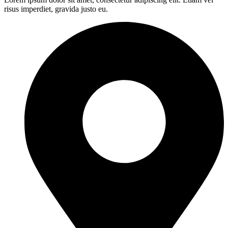
risus imperdiet, gravida justo eu.