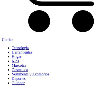
Carrito
Tecnología
Herramientas
Hogar
Kids
Mascotas
Cosmetica
Vestimenta y Accesorios
Deportes
Outdoor