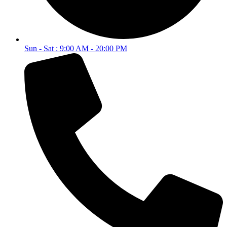
Sun - Sat : 9:00 AM - 20:00 PM