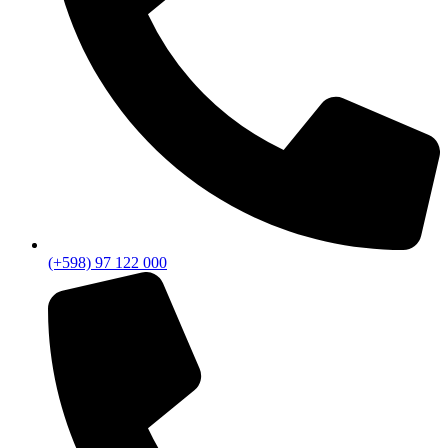
(+598) 97 122 000