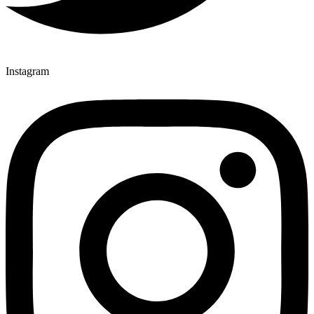
Instagram