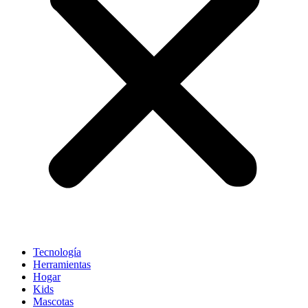
Tecnología
Herramientas
Hogar
Kids
Mascotas