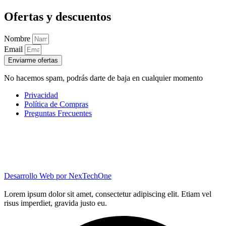
Ofertas y descuentos
Nombre
Email
Enviarme ofertas
No hacemos spam, podrás darte de baja en cualquier momento
Privacidad
Política de Compras
Preguntas Frecuentes
Desarrollo Web por
NexTechOne
Lorem ipsum dolor sit amet, consectetur adipiscing elit. Etiam vel
risus imperdiet, gravida justo eu.