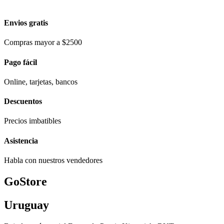
Envios gratis
Compras mayor a $2500
Pago fácil
Online, tarjetas, bancos
Descuentos
Precios imbatibles
Asistencia
Habla con nuestros vendedores
GoStore
Uruguay