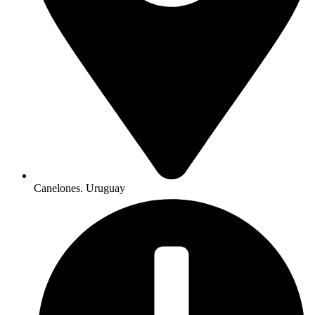
Canelones. Uruguay