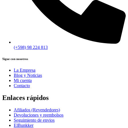
(+598) 98 224 813
Sigue con nosotros
La Empresa
Blog y Noticias
Mi cuenta
Contacto
Enlaces rápidos
Afiliados (Revendedores)
Devoluciones y reembolsos
Seguimiento de envios
ElBunkker