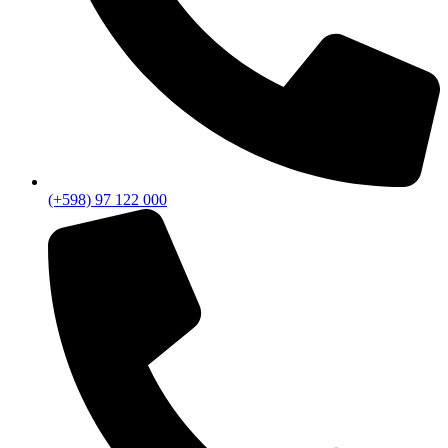
(+598) 97 122 000