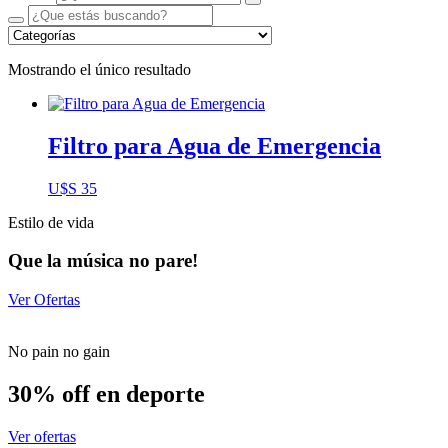
Mostrando el único resultado
Filtro para Agua de Emergencia
U$S
35
Estilo de vida
Que la música no pare!
Ver Ofertas
No pain no gain
30% off en deporte
Ver ofertas