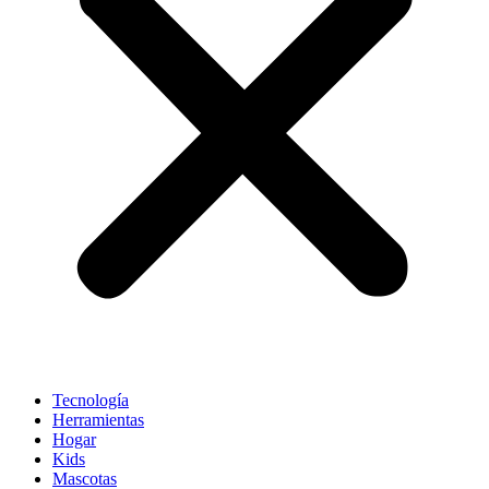
Tecnología
Herramientas
Hogar
Kids
Mascotas