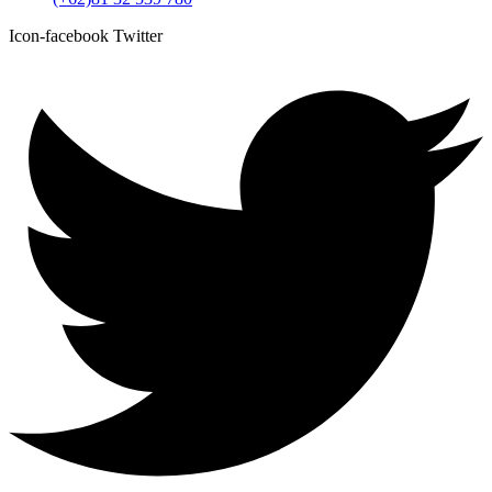
Icon-facebook
Twitter