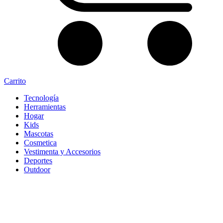
Carrito
Tecnología
Herramientas
Hogar
Kids
Mascotas
Cosmetica
Vestimenta y Accesorios
Deportes
Outdoor