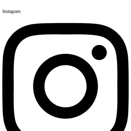
Instagram