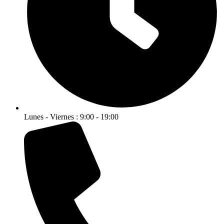
Lunes - Viernes : 9:00 - 19:00