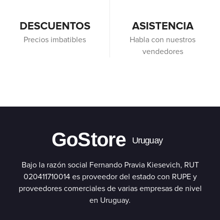
DESCUENTOS
ASISTENCIA
Precios imbatibles
Habla con nuestros
vendedores
GoStore
Uruguay
Bajo la razón social Fernando Pravia Kiesevich, RUT
020411710014 es proveedor del estado con RUPE y
proveedores comerciales de varias empresas de nivel
en Uruguay.