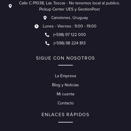
Calle C P1038, Las Toscas - No tenemos local al publico.
Pickup Center UES y GestionPost
Canelones. Uruguay
Lunes - Viernes : 9:00 - 19:00
(+598) 97 122 000
(+598) 98 224 813
SIGUE CON NOSOTROS
La Empresa
Blog y Noticias
Mi cuenta
Contacto
ENLACES RÁPIDOS