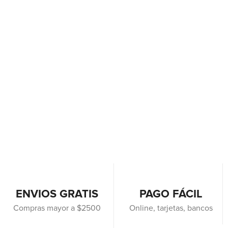
ENVIOS GRATIS
PAGO FÁCIL
Compras mayor a $2500
Online, tarjetas, bancos