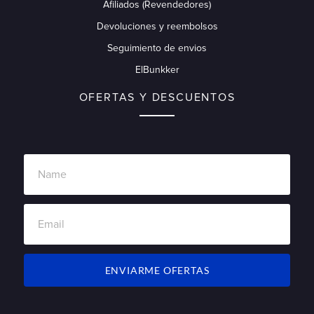
Afiliados (Revendedores)
Devoluciones y reembolsos
Seguimiento de envios
ElBunkker
OFERTAS Y DESCUENTOS
ENVIARME OFERTAS