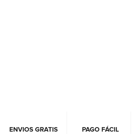
ENVIOS GRATIS
PAGO FÁCIL