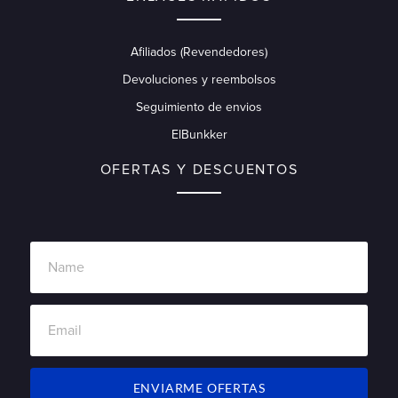
Afiliados (Revendedores)
Devoluciones y reembolsos
Seguimiento de envios
ElBunkker
OFERTAS Y DESCUENTOS
ENVIARME OFERTAS