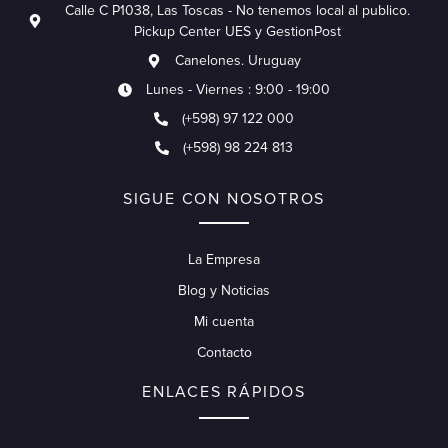
Calle C P1038, Las Toscas - No tenemos local al publico.
Pickup Center UES y GestionPost
Canelones. Uruguay
Lunes - Viernes : 9:00 - 19:00
(+598) 97 122 000
(+598) 98 224 813
SIGUE CON NOSOTROS
La Empresa
Blog y Noticias
Mi cuenta
Contacto
ENLACES RÁPIDOS