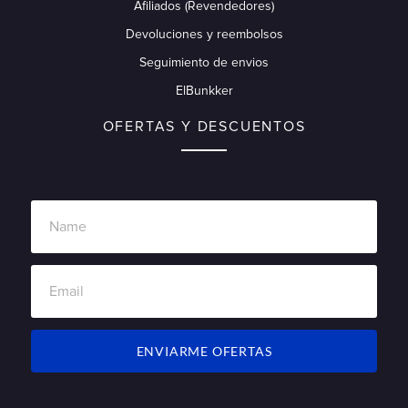
Afiliados (Revendedores)
Devoluciones y reembolsos
Seguimiento de envios
ElBunkker
OFERTAS Y DESCUENTOS
ENVIARME OFERTAS