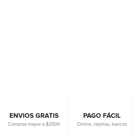
ENVIOS GRATIS
PAGO FÁCIL
Compras mayor a $2500
Online, tarjetas, bancos