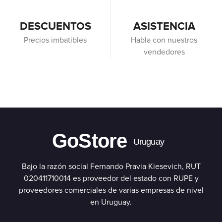
DESCUENTOS
ASISTENCIA
Precios imbatibles
Habla con nuestros
vendedores
GoStore
Uruguay
Bajo la razón social Fernando Pravia Kiesevich, RUT
020411710014 es proveedor del estado con RUPE y
proveedores comerciales de varias empresas de nivel
en Uruguay.