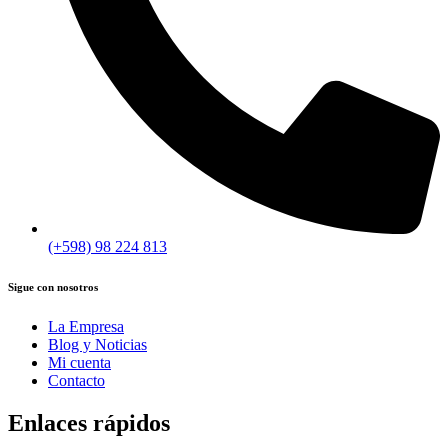
(+598) 98 224 813
Sigue con nosotros
La Empresa
Blog y Noticias
Mi cuenta
Contacto
Enlaces rápidos