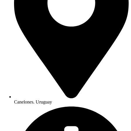
Canelones. Uruguay