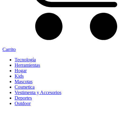
Carrito
Tecnología
Herramientas
Hogar
Kids
Mascotas
Cosmetica
Vestimenta y Accesorios
Deportes
Outdoor