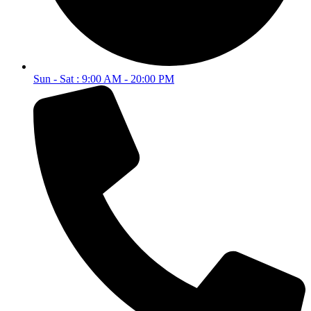
Sun - Sat : 9:00 AM - 20:00 PM