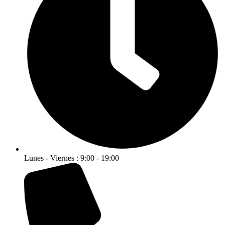
Lunes - Viernes : 9:00 - 19:00