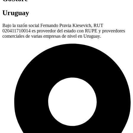
Uruguay
Bajo la razón social Fernando Pravia Kiesevich, RUT
020411710014 es proveedor del estado con RUPE y proveedores
comerciales de varias empresas de nivel en Uruguay.