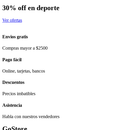
30% off en deporte
Ver ofertas
Envios gratis
Compras mayor a $2500
Pago fácil
Online, tarjetas, bancos
Descuentos
Precios imbatibles
Asistencia
Habla con nuestros vendedores
GoStore