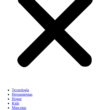
Tecnología
Herramientas
Hogar
Kids
Mascotas