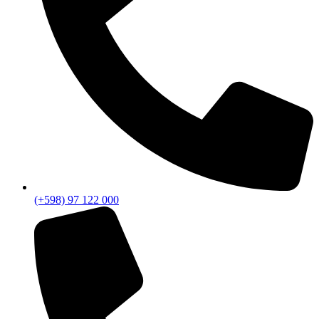
(+598) 97 122 000