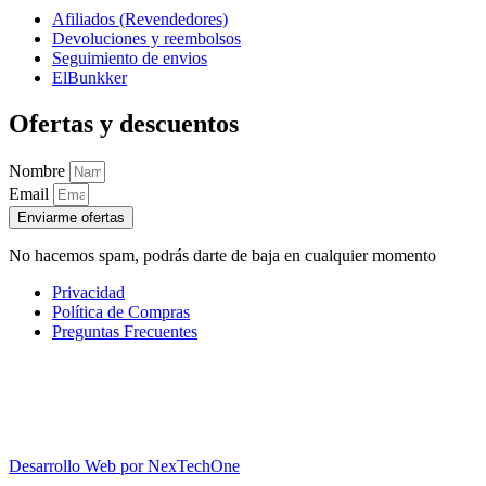
Afiliados (Revendedores)
Devoluciones y reembolsos
Seguimiento de envios
ElBunkker
Ofertas y descuentos
Nombre
Email
Enviarme ofertas
No hacemos spam, podrás darte de baja en cualquier momento
Privacidad
Política de Compras
Preguntas Frecuentes
Desarrollo Web por
NexTechOne