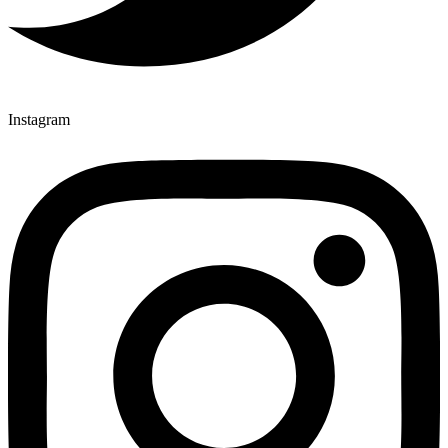
Instagram