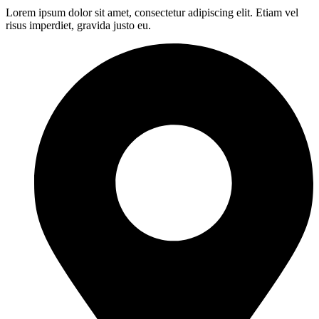
Lorem ipsum dolor sit amet, consectetur adipiscing elit. Etiam vel
risus imperdiet, gravida justo eu.