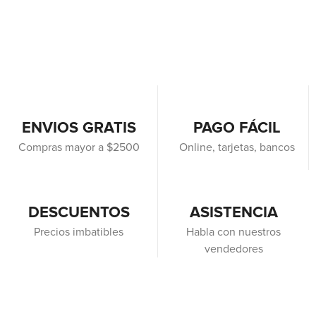
ENVIOS GRATIS
PAGO FÁCIL
Compras mayor a $2500
Online, tarjetas, bancos
DESCUENTOS
ASISTENCIA
Precios imbatibles
Habla con nuestros
vendedores