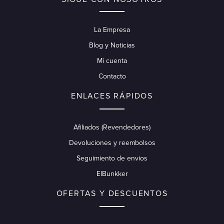
La Empresa
Blog y Noticias
Mi cuenta
Contacto
ENLACES RÁPIDOS
Afiliados (Revendedores)
Devoluciones y reembolsos
Seguimiento de envios
ElBunkker
OFERTAS Y DESCUENTOS