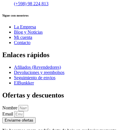
(+598) 98 224 813
Sigue con nosotros
La Empresa
Blog y Noticias
Mi cuenta
Contacto
Enlaces rápidos
Afiliados (Revendedores)
Devoluciones y reembolsos
Seguimiento de envios
ElBunkker
Ofertas y descuentos
Nombre
Email
Enviarme ofertas