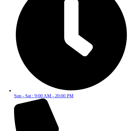
Sun - Sat : 9:00 AM - 20:00 PM