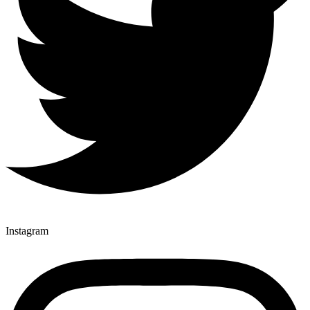
Instagram