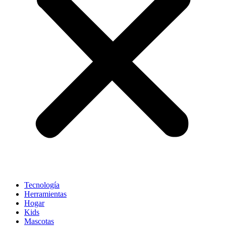
Tecnología
Herramientas
Hogar
Kids
Mascotas