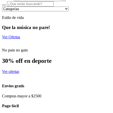
Estilo de vida
Que la música no pare!
Ver Ofertas
No pain no gain
30% off en deporte
Ver ofertas
Envios gratis
Compras mayor a $2500
Pago fácil