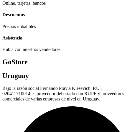
Online, tarjetas, bancos
Descuentos
Precios imbatibles
Asistencia
Habla con nuestros vendedores
GoStore
Uruguay
Bajo la razón social Fernando Pravia Kiesevich, RUT
020411710014 es proveedor del estado con RUPE y proveedores
comerciales de varias empresas de nivel en Uruguay.