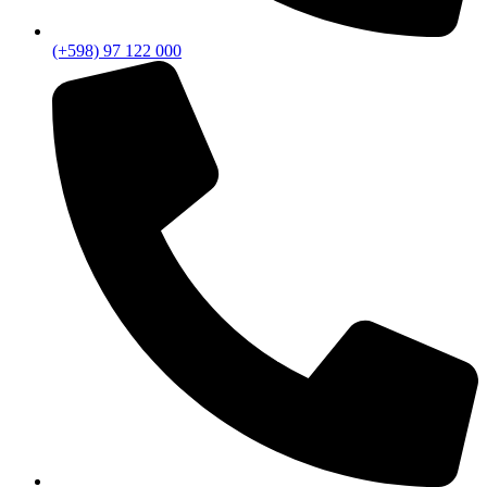
(+598) 97 122 000