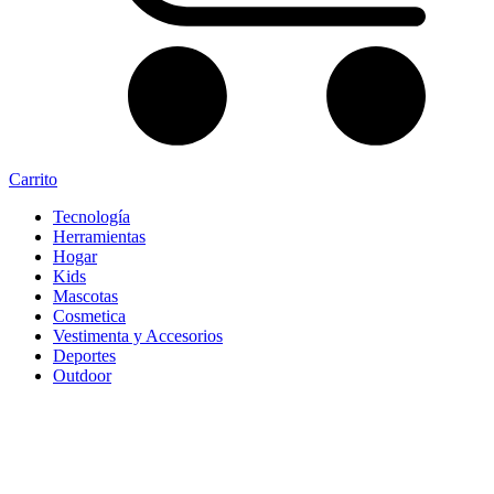
Carrito
Tecnología
Herramientas
Hogar
Kids
Mascotas
Cosmetica
Vestimenta y Accesorios
Deportes
Outdoor