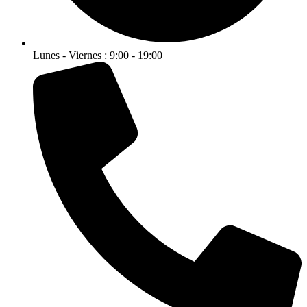
Lunes - Viernes : 9:00 - 19:00