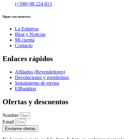
(+598) 98 224 813
Sigue con nosotros
La Empresa
Blog y Noticias
Mi cuenta
Contacto
Enlaces rápidos
Afiliados (Revendedores)
Devoluciones y reembolsos
Seguimiento de envios
ElBunkker
Ofertas y descuentos
Nombre
Email
Enviarme ofertas