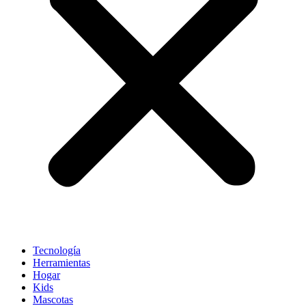
Tecnología
Herramientas
Hogar
Kids
Mascotas