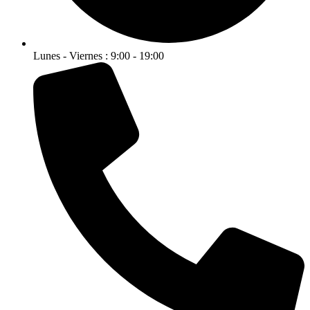
Lunes - Viernes : 9:00 - 19:00