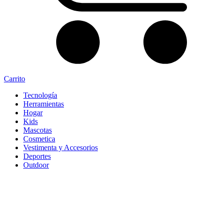
Carrito
Tecnología
Herramientas
Hogar
Kids
Mascotas
Cosmetica
Vestimenta y Accesorios
Deportes
Outdoor