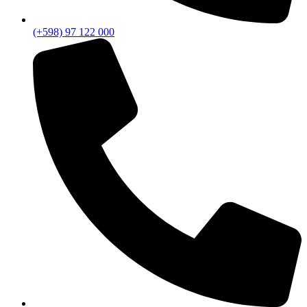
(+598) 97 122 000