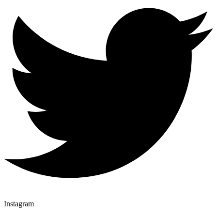
Instagram