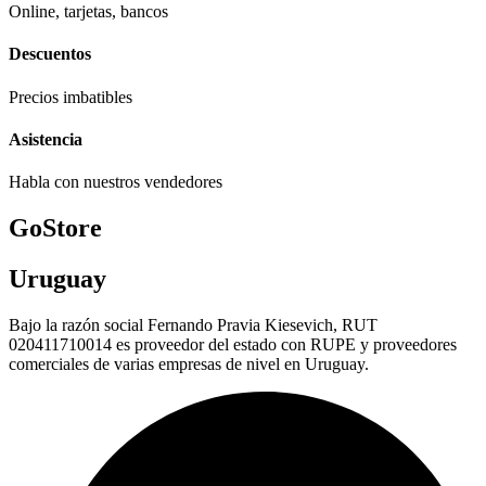
Online, tarjetas, bancos
Descuentos
Precios imbatibles
Asistencia
Habla con nuestros vendedores
GoStore
Uruguay
Bajo la razón social Fernando Pravia Kiesevich, RUT
020411710014 es proveedor del estado con RUPE y proveedores
comerciales de varias empresas de nivel en Uruguay.