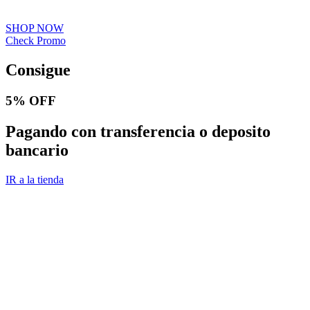
SHOP NOW
Check Promo
Consigue
5% OFF
Pagando con transferencia o deposito
bancario
IR a la tienda