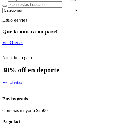
Estilo de vida
Que la música no pare!
Ver Ofertas
No pain no gain
30% off en deporte
Ver ofertas
Envios gratis
Compras mayor a $2500
Pago fácil