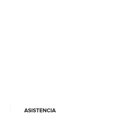
ASISTENCIA