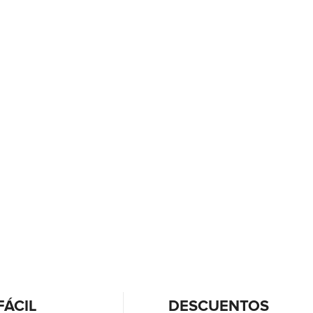
FÁCIL
DESCUENTOS