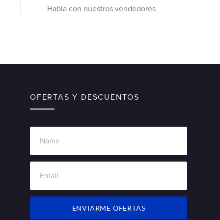
Habla con nuestros vendedores
OFERTAS Y DESCUENTOS
ENVIARME OFERTAS