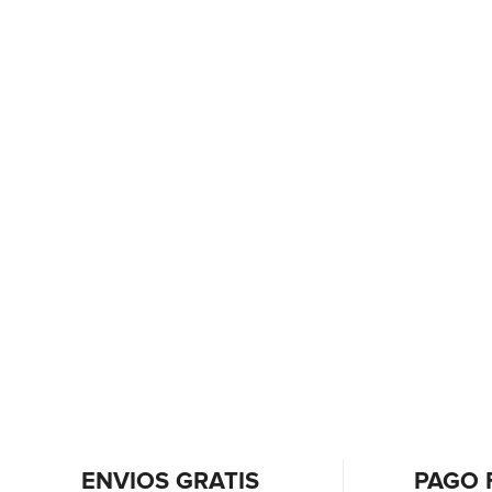
ENVIOS GRATIS
PAGO 