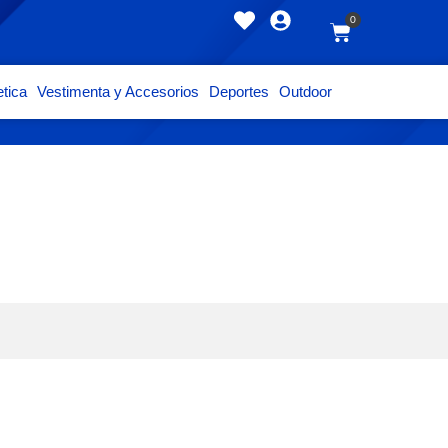
0
tica
Vestimenta y Accesorios
Deportes
Outdoor