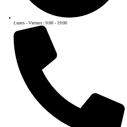
Lunes - Viernes : 9:00 - 19:00