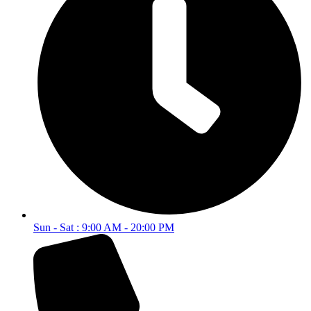
Sun - Sat : 9:00 AM - 20:00 PM