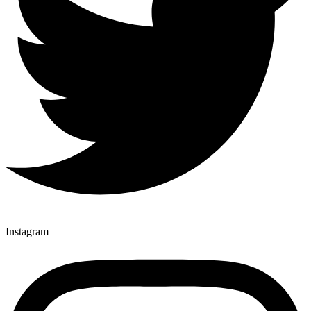
Instagram