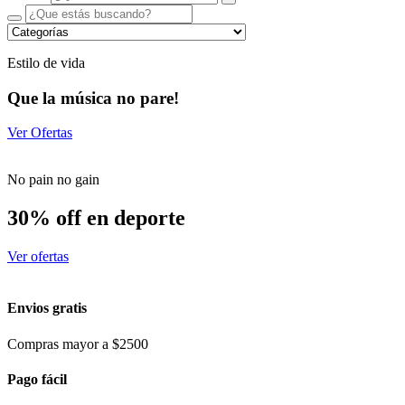
Estilo de vida
Que la música no pare!
Ver Ofertas
No pain no gain
30% off en deporte
Ver ofertas
Envios gratis
Compras mayor a $2500
Pago fácil