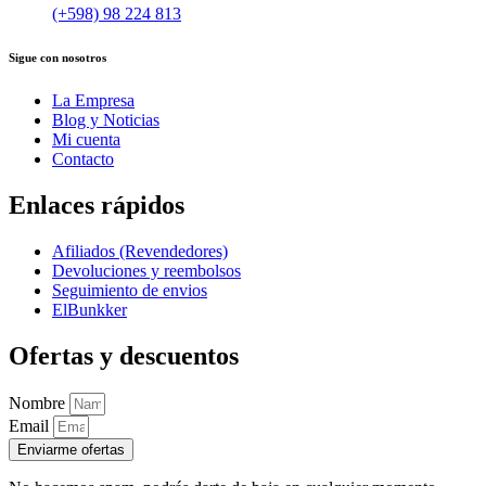
(+598) 98 224 813
Sigue con nosotros
La Empresa
Blog y Noticias
Mi cuenta
Contacto
Enlaces rápidos
Afiliados (Revendedores)
Devoluciones y reembolsos
Seguimiento de envios
ElBunkker
Ofertas y descuentos
Nombre
Email
Enviarme ofertas