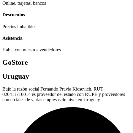
Online, tarjetas, bancos
Descuentos
Precios imbatibles
Asistencia
Habla con nuestros vendedores
GoStore
Uruguay
Bajo la razón social Fernando Pravia Kiesevich, RUT
020411710014 es proveedor del estado con RUPE y proveedores
comerciales de varias empresas de nivel en Uruguay.