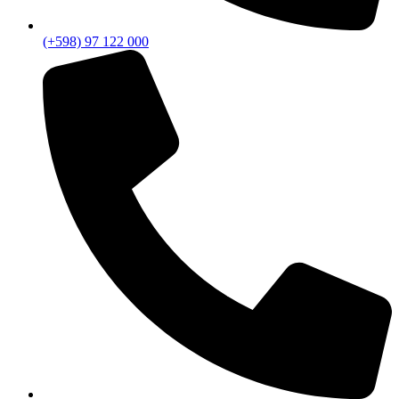
(+598) 97 122 000