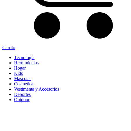
Carrito
Tecnología
Herramientas
Hogar
Kids
Mascotas
Cosmetica
Vestimenta y Accesorios
Deportes
Outdoor