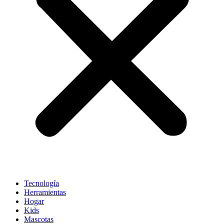
Tecnología
Herramientas
Hogar
Kids
Mascotas