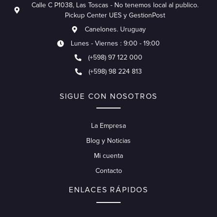
Calle C P1038, Las Toscas - No tenemos local al publico.
Pickup Center UES y GestionPost
Canelones. Uruguay
Lunes - Viernes : 9:00 - 19:00
(+598) 97 122 000
(+598) 98 224 813
SIGUE CON NOSOTROS
La Empresa
Blog y Noticias
Mi cuenta
Contacto
ENLACES RÁPIDOS