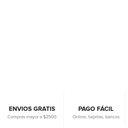
ENVIOS GRATIS
PAGO FÁCIL
Compras mayor a $2500
Online, tarjetas, bancos