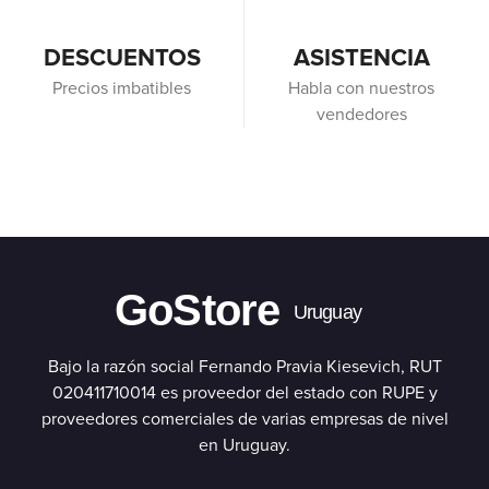
DESCUENTOS
ASISTENCIA
Precios imbatibles
Habla con nuestros
vendedores
GoStore
Uruguay
Bajo la razón social Fernando Pravia Kiesevich, RUT
020411710014 es proveedor del estado con RUPE y
proveedores comerciales de varias empresas de nivel
en Uruguay.