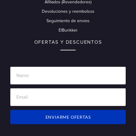
Afiliados (Revendedores)
Devoluciones y reembolsos
Seguimiento de envios
ElBunkker
OFERTAS Y DESCUENTOS
ENVIARME OFERTAS