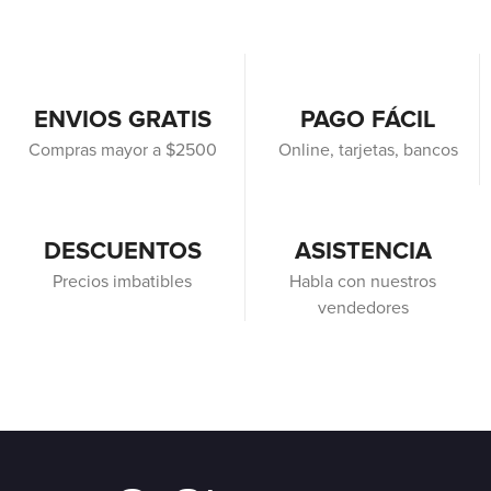
ENVIOS GRATIS
PAGO FÁCIL
Compras mayor a $2500
Online, tarjetas, bancos
DESCUENTOS
ASISTENCIA
Precios imbatibles
Habla con nuestros
vendedores