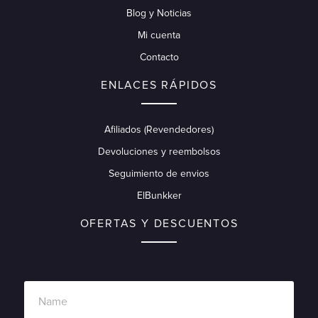
Blog y Noticias
Mi cuenta
Contacto
ENLACES RÁPIDOS
Afiliados (Revendedores)
Devoluciones y reembolsos
Seguimiento de envios
ElBunkker
OFERTAS Y DESCUENTOS