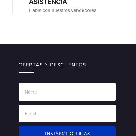
ASISTENCIA
Habla con nuestros vendedores
OFERTAS Y DESCUENTOS
ENVIARME OFERTAS