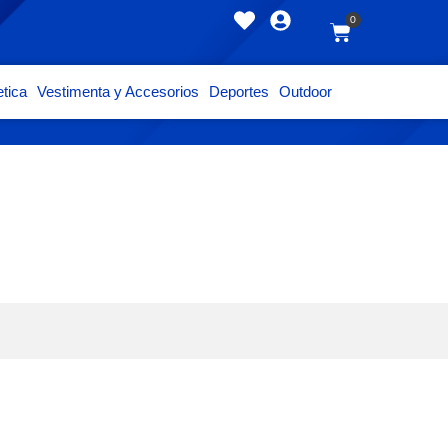
0
tica
Vestimenta y Accesorios
Deportes
Outdoor