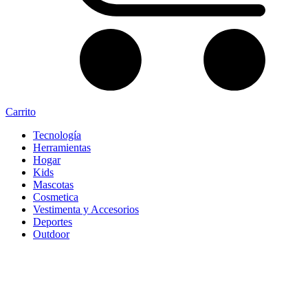
Carrito
Tecnología
Herramientas
Hogar
Kids
Mascotas
Cosmetica
Vestimenta y Accesorios
Deportes
Outdoor