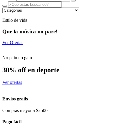
Estilo de vida
Que la música no pare!
Ver Ofertas
No pain no gain
30% off en deporte
Ver ofertas
Envios gratis
Compras mayor a $2500
Pago fácil