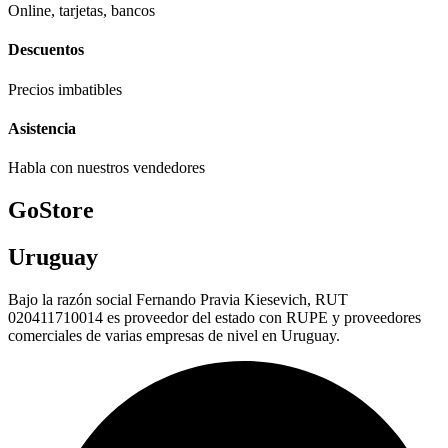
Online, tarjetas, bancos
Descuentos
Precios imbatibles
Asistencia
Habla con nuestros vendedores
GoStore
Uruguay
Bajo la razón social Fernando Pravia Kiesevich, RUT
020411710014 es proveedor del estado con RUPE y proveedores
comerciales de varias empresas de nivel en Uruguay.