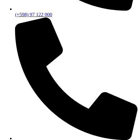
(+598) 97 122 000