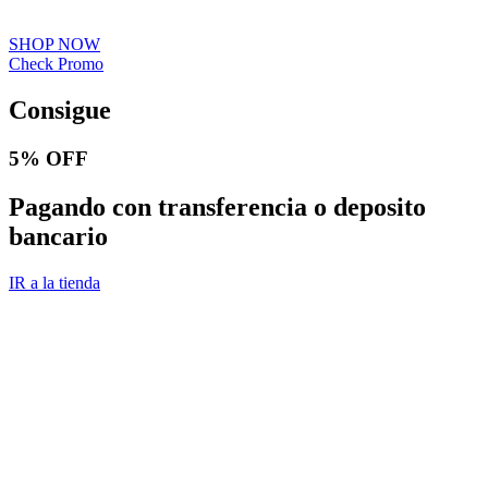
SHOP NOW
Check Promo
Consigue
5% OFF
Pagando con transferencia o deposito
bancario
IR a la tienda