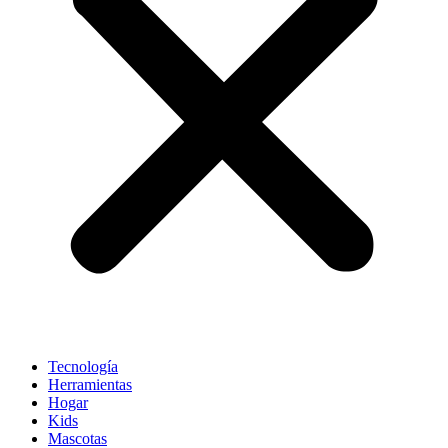
Tecnología
Herramientas
Hogar
Kids
Mascotas