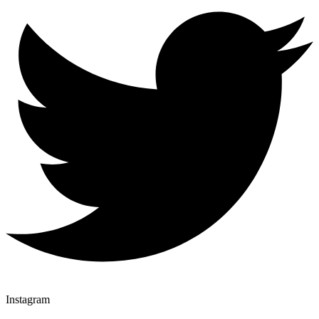
Instagram