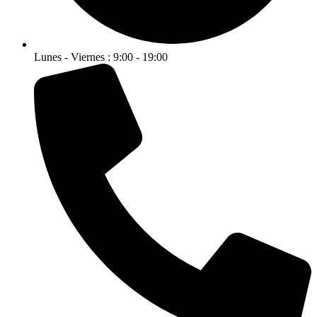
Lunes - Viernes : 9:00 - 19:00