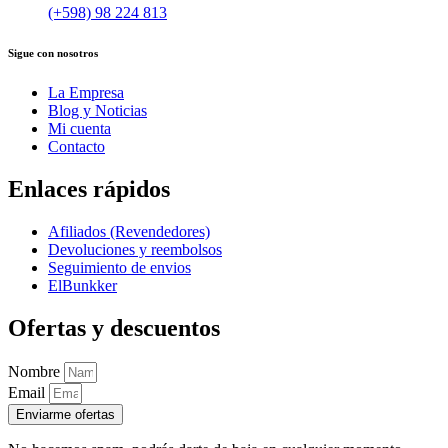
(+598) 98 224 813
Sigue con nosotros
La Empresa
Blog y Noticias
Mi cuenta
Contacto
Enlaces rápidos
Afiliados (Revendedores)
Devoluciones y reembolsos
Seguimiento de envios
ElBunkker
Ofertas y descuentos
Nombre
Email
Enviarme ofertas