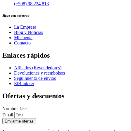
(+598) 98 224 813
Sigue con nosotros
La Empresa
Blog y Noticias
Mi cuenta
Contacto
Enlaces rápidos
Afiliados (Revendedores)
Devoluciones y reembolsos
Seguimiento de envios
ElBunkker
Ofertas y descuentos
Nombre
Email
Enviarme ofertas