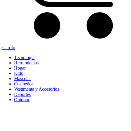
Carrito
Tecnología
Herramientas
Hogar
Kids
Mascotas
Cosmetica
Vestimenta y Accesorios
Deportes
Outdoor