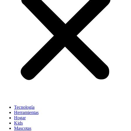
Tecnología
Herramientas
Hogar
Kids
Mascotas