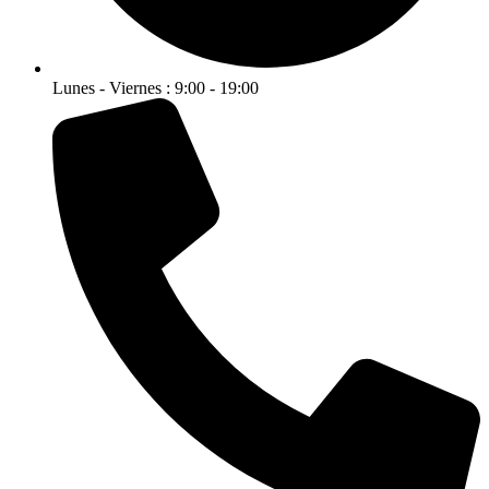
Lunes - Viernes : 9:00 - 19:00