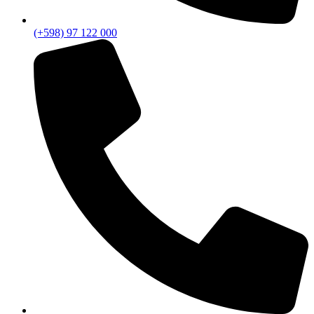
(+598) 97 122 000