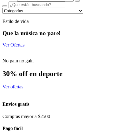
Estilo de vida
Que la música no pare!
Ver Ofertas
No pain no gain
30% off en deporte
Ver ofertas
Envios gratis
Compras mayor a $2500
Pago fácil