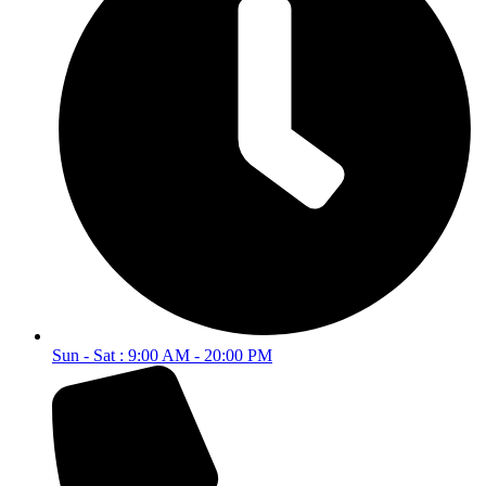
Sun - Sat : 9:00 AM - 20:00 PM