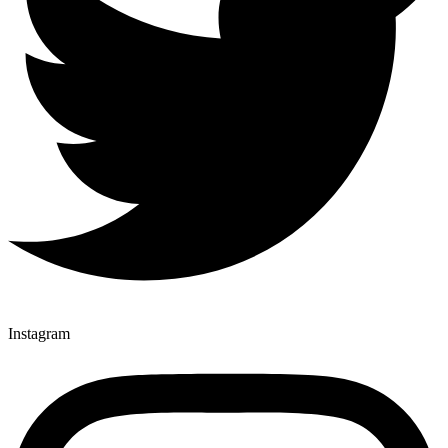
Instagram