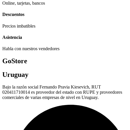
Online, tarjetas, bancos
Descuentos
Precios imbatibles
Asistencia
Habla con nuestros vendedores
GoStore
Uruguay
Bajo la razón social Fernando Pravia Kiesevich, RUT
020411710014 es proveedor del estado con RUPE y proveedores
comerciales de varias empresas de nivel en Uruguay.