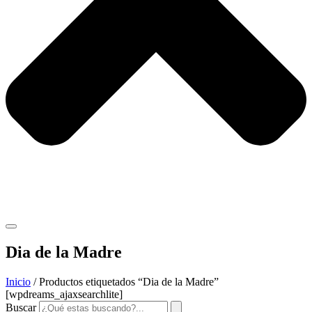
Dia de la Madre
Inicio
/ Productos etiquetados “Dia de la Madre”
[wpdreams_ajaxsearchlite]
Buscar