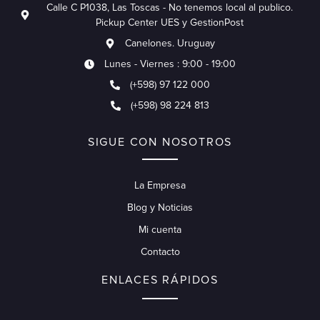
Calle C P1038, Las Toscas - No tenemos local al publico.
Pickup Center UES y GestionPost
Canelones. Uruguay
Lunes - Viernes : 9:00 - 19:00
(+598) 97 122 000
(+598) 98 224 813
SIGUE CON NOSOTROS
La Empresa
Blog y Noticias
Mi cuenta
Contacto
ENLACES RÁPIDOS