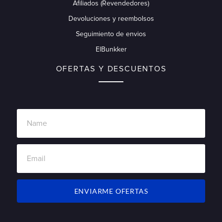
Afiliados (Revendedores)
Devoluciones y reembolsos
Seguimiento de envios
ElBunkker
OFERTAS Y DESCUENTOS
ENVIARME OFERTAS