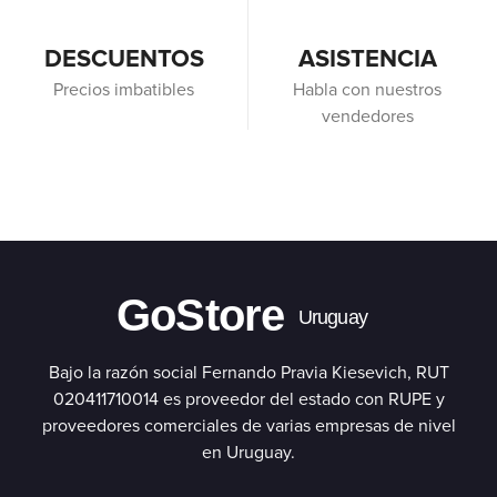
DESCUENTOS
ASISTENCIA
Precios imbatibles
Habla con nuestros
vendedores
GoStore
Uruguay
Bajo la razón social Fernando Pravia Kiesevich, RUT
020411710014 es proveedor del estado con RUPE y
proveedores comerciales de varias empresas de nivel
en Uruguay.