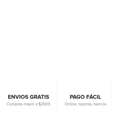
ENVIOS GRATIS
PAGO FÁCIL
Compras mayor a $2500
Online, tarjetas, bancos