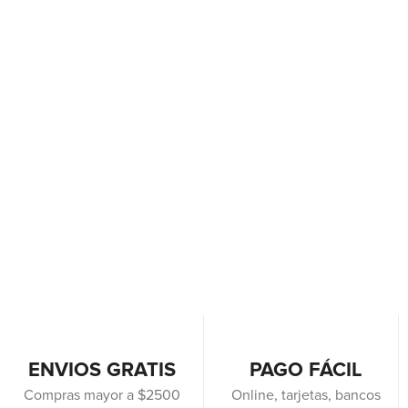
ENVIOS GRATIS
PAGO FÁCIL
Compras mayor a $2500
Online, tarjetas, bancos