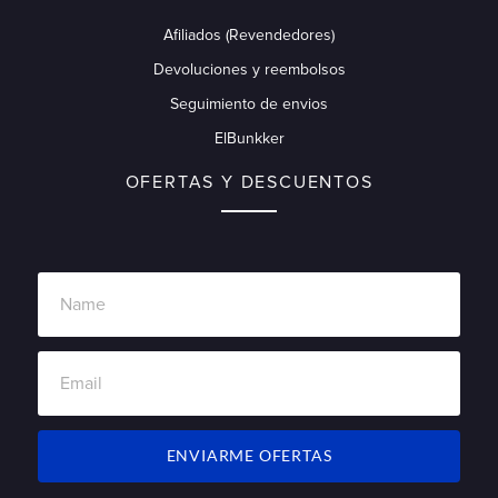
Afiliados (Revendedores)
Devoluciones y reembolsos
Seguimiento de envios
ElBunkker
OFERTAS Y DESCUENTOS
ENVIARME OFERTAS