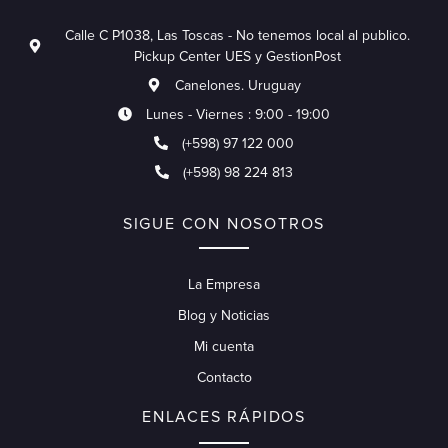
Calle C P1038, Las Toscas - No tenemos local al publico.
Pickup Center UES y GestionPost
Canelones. Uruguay
Lunes - Viernes : 9:00 - 19:00
(+598) 97 122 000
(+598) 98 224 813
SIGUE CON NOSOTROS
La Empresa
Blog y Noticias
Mi cuenta
Contacto
ENLACES RÁPIDOS