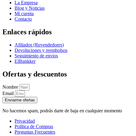
La Empresa
Blog y Noticias
Mi cuenta
Contacto
Enlaces rápidos
Afiliados (Revendedores)
Devoluciones y reembolsos
Seguimiento de envios
ElBunkker
Ofertas y descuentos
Nombre
Email
Enviarme ofertas
No hacemos spam, podrás darte de baja en cualquier momento
Privacidad
Política de Compras
Preguntas Frecuentes