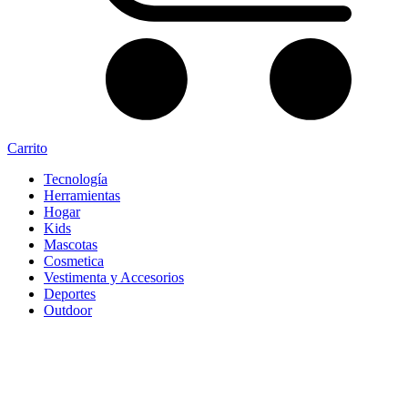
Carrito
Tecnología
Herramientas
Hogar
Kids
Mascotas
Cosmetica
Vestimenta y Accesorios
Deportes
Outdoor