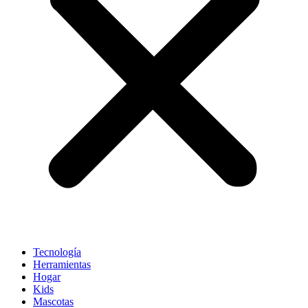
Tecnología
Herramientas
Hogar
Kids
Mascotas