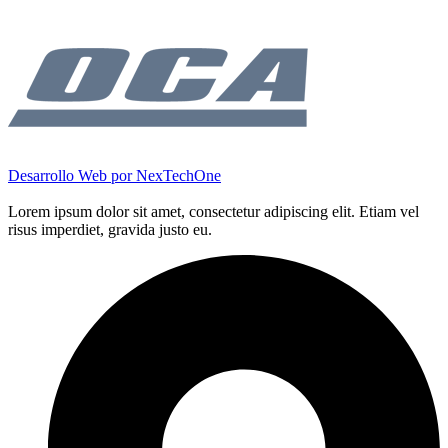
Desarrollo Web por
NexTechOne
Lorem ipsum dolor sit amet, consectetur adipiscing elit. Etiam vel
risus imperdiet, gravida justo eu.