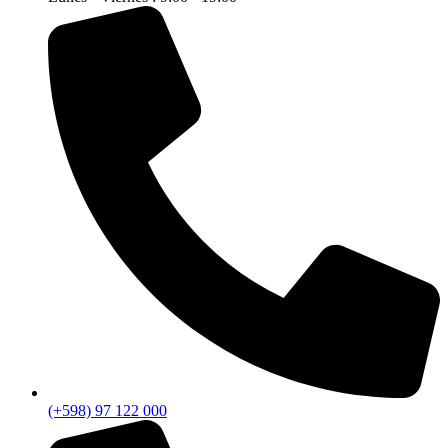
(+598) 97 122 000