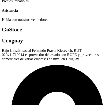
Precios imbatibles
Asistencia
Habla con nuestros vendedores
GoStore
Uruguay
Bajo la razón social Fernando Pravia Kiesevich, RUT
020411710014 es proveedor del estado con RUPE y proveedores
comerciales de varias empresas de nivel en Uruguay.