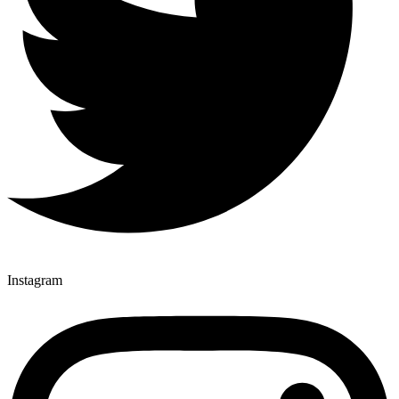
Instagram