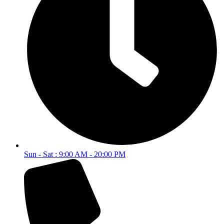
Sun - Sat : 9:00 AM - 20:00 PM