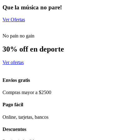
Que la música no pare!
Ver Ofertas
No pain no gain
30% off en deporte
Ver ofertas
Envios gratis
Compras mayor a $2500
Pago fácil
Online, tarjetas, bancos
Descuentos