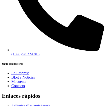
(+598) 98 224 813
Sigue con nosotros
La Empresa
Blog y Noticias
Mi cuenta
Contacto
Enlaces rápidos
Afiliados (Revendedores)