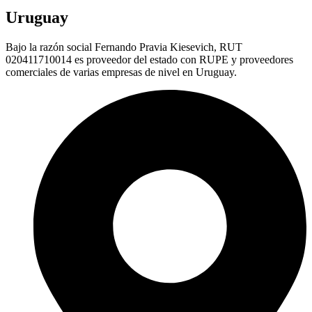
Uruguay
Bajo la razón social Fernando Pravia Kiesevich, RUT
020411710014 es proveedor del estado con RUPE y proveedores
comerciales de varias empresas de nivel en Uruguay.