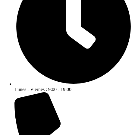
Lunes - Viernes : 9:00 - 19:00