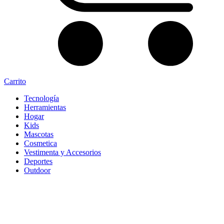
Carrito
Tecnología
Herramientas
Hogar
Kids
Mascotas
Cosmetica
Vestimenta y Accesorios
Deportes
Outdoor