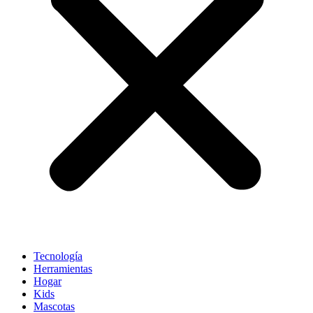
Tecnología
Herramientas
Hogar
Kids
Mascotas