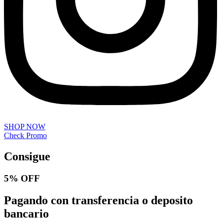
SHOP NOW
Check Promo
Consigue
5% OFF
Pagando con transferencia o deposito
bancario