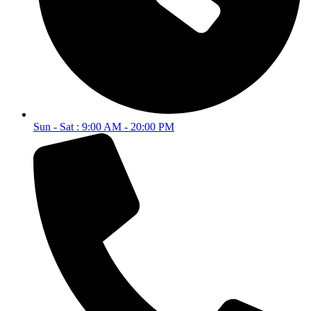
Sun - Sat : 9:00 AM - 20:00 PM