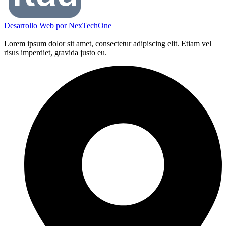
Desarrollo Web por
NexTechOne
Lorem ipsum dolor sit amet, consectetur adipiscing elit. Etiam vel
risus imperdiet, gravida justo eu.