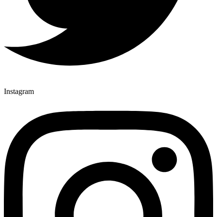
Instagram