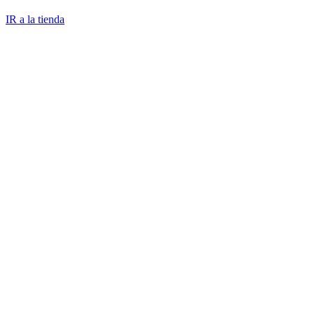
IR a la tienda