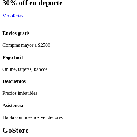
30% off en deporte
Ver ofertas
Envios gratis
Compras mayor a $2500
Pago fácil
Online, tarjetas, bancos
Descuentos
Precios imbatibles
Asistencia
Habla con nuestros vendedores
GoStore