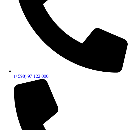
(+598) 97 122 000