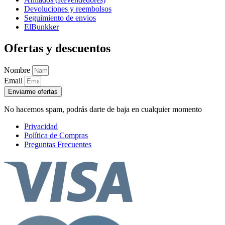
Devoluciones y reembolsos
Seguimiento de envios
ElBunkker
Ofertas y descuentos
Nombre
Email
Enviarme ofertas
No hacemos spam, podrás darte de baja en cualquier momento
Privacidad
Política de Compras
Preguntas Frecuentes