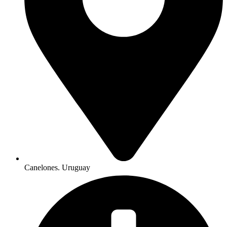
Canelones. Uruguay